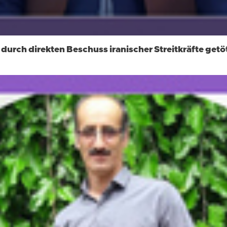
durch direkten Beschuss iranischer Streitkräfte getö