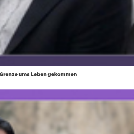
hen Grenze ums Leben gekommen