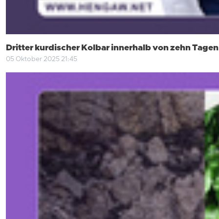
Dritter kurdischer Kolbar innerhalb von zehn Tagen 
05 Oktober 2025 21:45