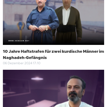
10 Jahre Haftstrafen für zwei kurdische Männer im
Naghadeh-Gefängnis
06 Dezember 2024 17:10