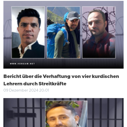
Bericht über die Verhaftung von vier kurdischen
Lehrern durch Streitkräfte
09 Dezember 2024 20:01