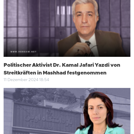
Politischer Aktivist Dr. Kamal Jafari Yazdi von
Streitkräften in Mashhad festgenommen
11 Dezember 2024 18:54