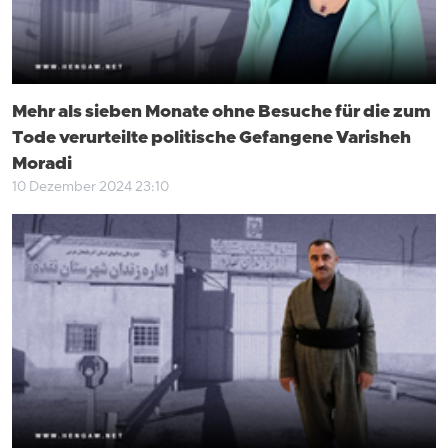
Mehr als sieben Monate ohne Besuche für die zum
Tode verurteilte politische Gefangene Varisheh
Moradi
10 Dezember 2024 23:10