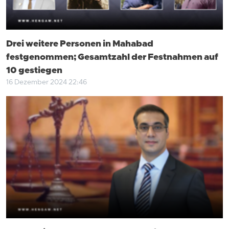
Drei weitere Personen in Mahabad
festgenommen; Gesamtzahl der Festnahmen auf
10 gestiegen
16 Dezember 2024 22:46