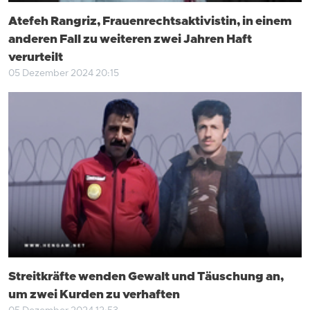
Atefeh Rangriz, Frauenrechtsaktivistin, in einem
anderen Fall zu weiteren zwei Jahren Haft
verurteilt
05 Dezember 2024 20:15
Streitkräfte wenden Gewalt und Täuschung an,
um zwei Kurden zu verhaften