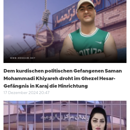
Dem kurdischen politischen Gefangenen Saman
Mohammadi Khiyareh droht im Ghezel Hesar-
Gefängnis in Karaj die Hinrichtung
17 Dezember 2024 20:47