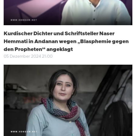
Kurdischer Dichter und Schriftsteller Naser
Hemmati in Andanan wegen „Blasphemie gegen
den Propheten“ angeklagt
05 Dezember 2024 21:00