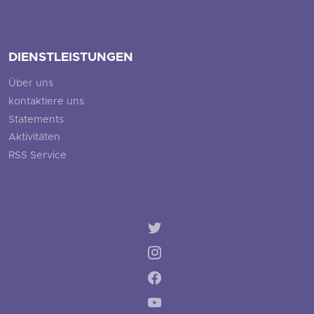
DIENSTLEISTUNGEN
Über uns
kontaktiere uns
Statements
Aktivitäten
RSS Service