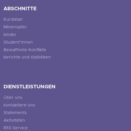
ABSCHNITTE
Kurdistan
Minenopfer
kinder
Student*innen
Bewaffnete Konflikte
berichte und statistiken
DIENSTLEISTUNGEN
Über uns
kontaktiere uns
Statements
Aktivitäten
RSS Service