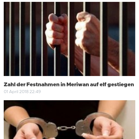
Zahl der Festnahmen in Meriwan auf elf gestiegen
01 April 2018 22:49