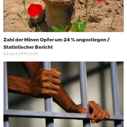
Zahl der Minen Opfer um 24 % angestiegen /
Statistischer Bericht
04 April 2018 23:56