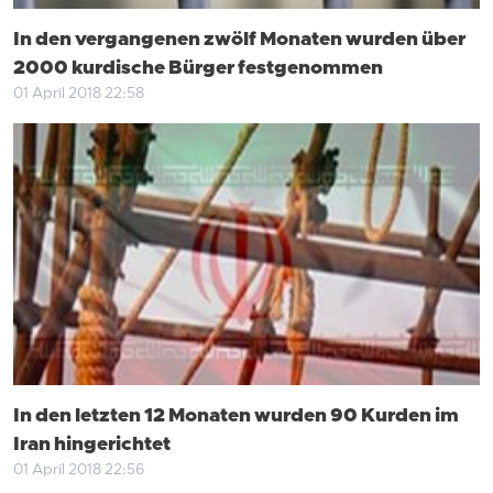
In den vergangenen zwölf Monaten wurden über
2000 kurdische Bürger festgenommen
01 April 2018 22:58
In den letzten 12 Monaten wurden 90 Kurden im
Iran hingerichtet
01 April 2018 22:56