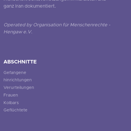
ganz Iran dokumentiert.
Operated by Organisation für Menschenrechte -
Hengaw e.V.
ABSCHNITTE
Gefangene
hinrichtungen
Verurteilungen
Frauen
Kolbars
Geflüchtete