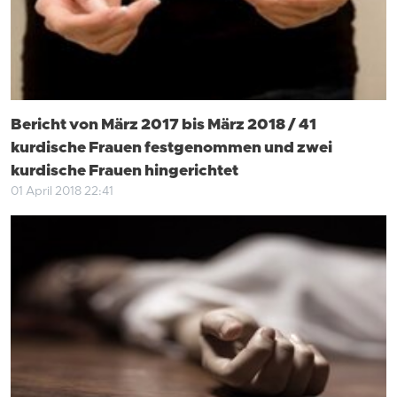
Bericht von März 2017 bis März 2018 / 41
kurdische Frauen festgenommen und zwei
kurdische Frauen hingerichtet
01 April 2018 22:41