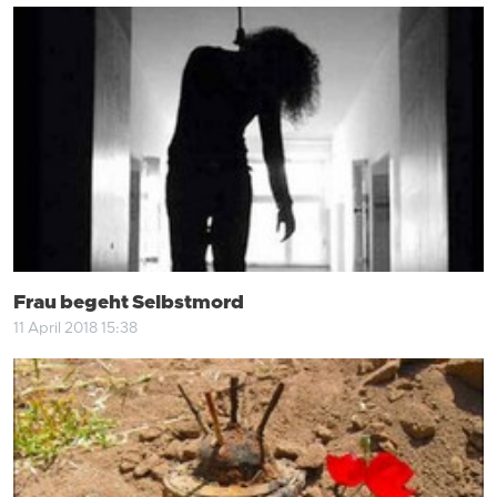
Frau begeht Selbstmord
11 April 2018 15:38