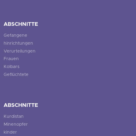
ABSCHNITTE
Gefangene
hinrichtungen
Verurteilungen
Frauen
Kolbars
Geflüchtete
ABSCHNITTE
Kurdistan
Minenopfer
kinder