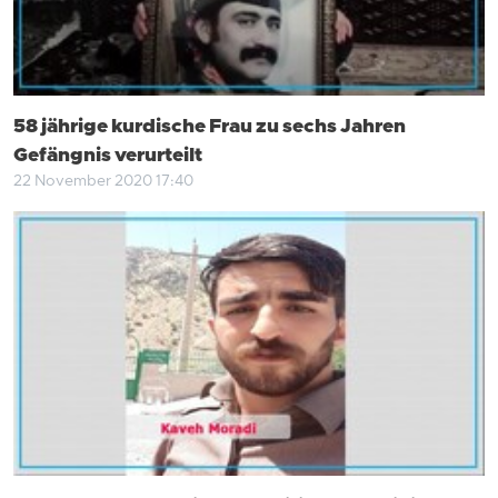
58 jährige kurdische Frau zu sechs Jahren
Gefängnis verurteilt
22 November 2020 17:40