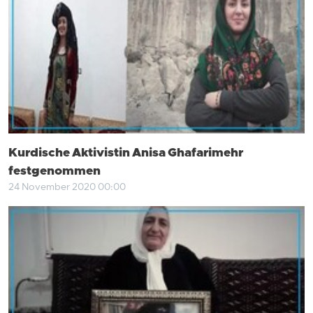
Kurdische Aktivistin Anisa Ghafarimehr
festgenommen
24 November 2020 00:00