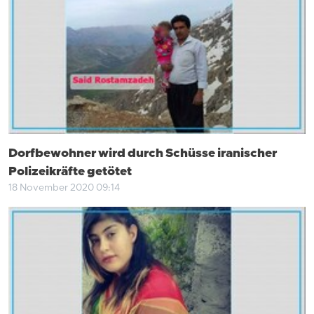
Dorfbewohner wird durch Schüsse iranischer
Polizeikräfte getötet
18 November 2020 09:14