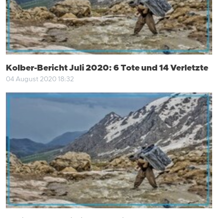
Kolber-Bericht Juli 2020: 6 Tote und 14 Verletzte
04 August 2020 18:32