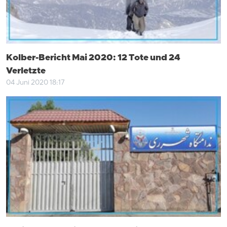
Kolber-Bericht Mai 2020: 12 Tote und 24
Verletzte
04 Juni 2020 18:17