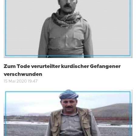
Zum Tode verurteilter kurdischer Gefangener
verschwunden
15 Mai 2020 19:47