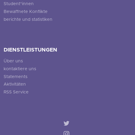
Student*innen
Bewaffnete Konflikte
berichte und statistiken
DIENSTLEISTUNGEN
Über uns
kontaktiere uns
Statements
Aktivitäten
RSS Service