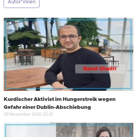
Autor*innen
Kurdischer Aktivist im Hungerstreik wegen
Gefahr einer Dublin-Abschiebung
28 November 2020 20:21