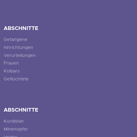
ABSCHNITTE
Gefangene
hinrichtungen
Verurteilungen
Frauen
Kolbars
Geflüchtete
ABSCHNITTE
Kurdistan
Minenopfer