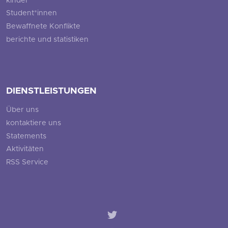
kinder
Student*innen
Bewaffnete Konflikte
berichte und statistiken
DIENSTLEISTUNGEN
Über uns
kontaktiere uns
Statements
Aktivitäten
RSS Service