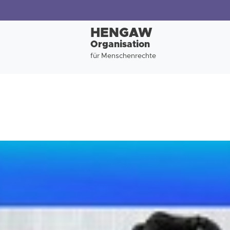
HENGAW
Organisation
für Menschenrechte