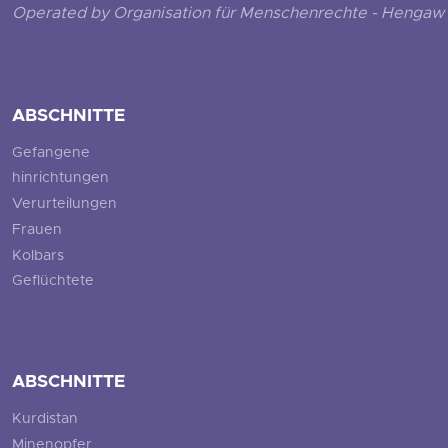
Operated by Organisation für Menschenrechte - Hengaw 
ABSCHNITTE
Gefangene
hinrichtungen
Verurteilungen
Frauen
Kolbars
Geflüchtete
ABSCHNITTE
Kurdistan
Minenopfer