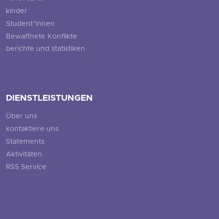
kinder
Student*innen
Bewaffnete Konflikte
berichte und statistiken
DIENSTLEISTUNGEN
Über uns
kontaktiere uns
Statements
Aktivitäten
RSS Service