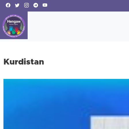
Kurdistan