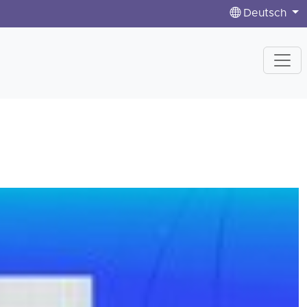
Deutsch