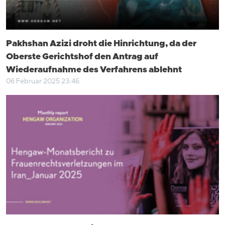
Pakhshan Azizi droht die Hinrichtung, da der
Oberste Gerichtshof den Antrag auf
Wiederaufnahme des Verfahrens ablehnt
06 Februar 2025 23:46