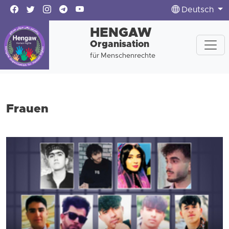
Deutsch
HENGAW
Organisation
für Menschenrechte
Frauen