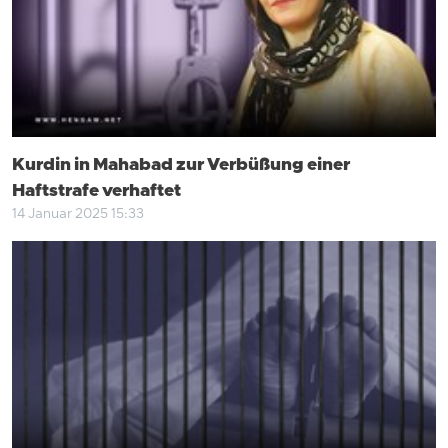
Kurdin in Mahabad zur Verbüßung einer
Haftstrafe verhaftet
14 Januar 2025 15:33