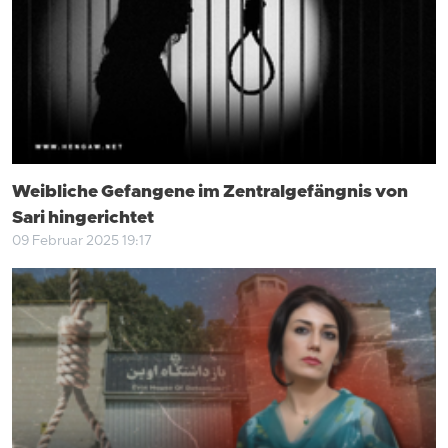
Weibliche Gefangene im Zentralgefängnis von
Sari hingerichtet
09 Februar 2025 19:17