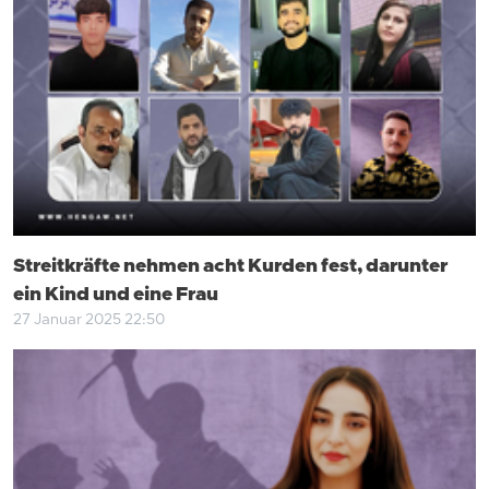
Streitkräfte nehmen acht Kurden fest, darunter
ein Kind und eine Frau
27 Januar 2025 22:50