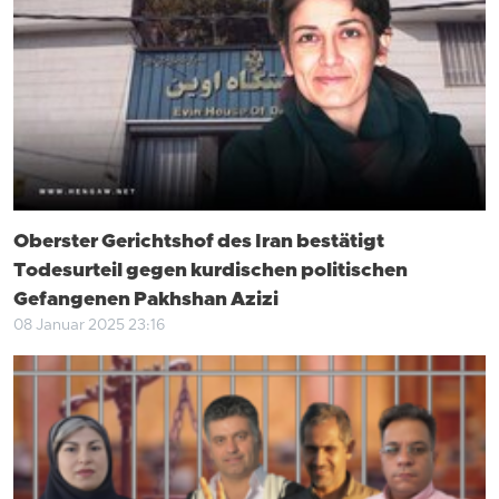
Oberster Gerichtshof des Iran bestätigt
Todesurteil gegen kurdischen politischen
Gefangenen Pakhshan Azizi
08 Januar 2025 23:16