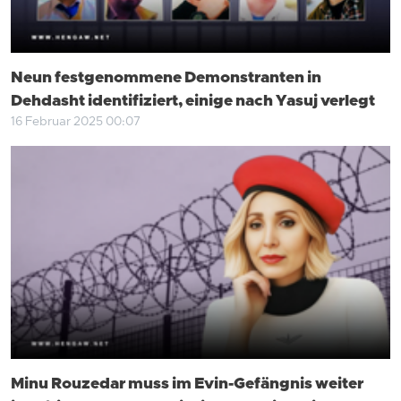
Neun festgenommene Demonstranten in
Dehdasht identifiziert, einige nach Yasuj verlegt
16 Februar 2025 00:07
Minu Rouzedar muss im Evin-Gefängnis weiter