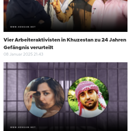
Vier Arbeiteraktivisten in Khuzestan zu 24 Jahren
Gefängnis verurteilt
08 Januar 2025 21:43