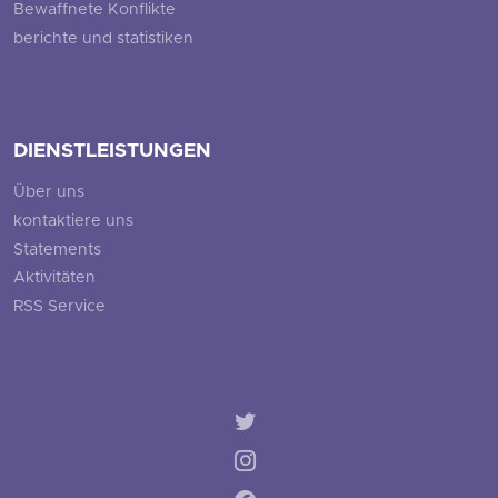
Bewaffnete Konflikte
berichte und statistiken
DIENSTLEISTUNGEN
Über uns
kontaktiere uns
Statements
Aktivitäten
RSS Service