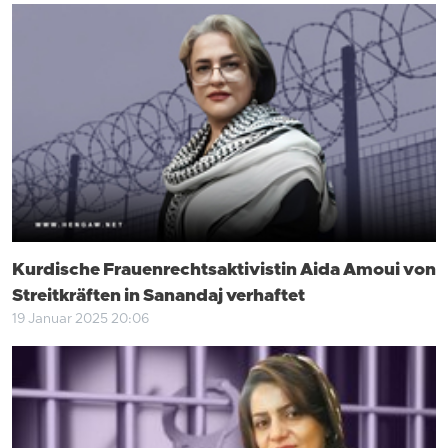
Kurdische Frauenrechtsaktivistin Aida Amoui von
Streitkräften in Sanandaj verhaftet
19 Januar 2025 20:06