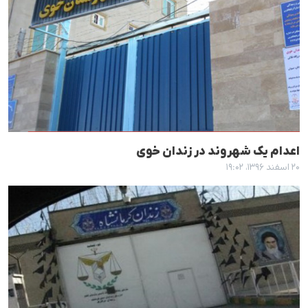
اعدام یک شهروند در زندان خوی
۲۰ اسفند ۱۳۹۶، ۱۹:۰۲