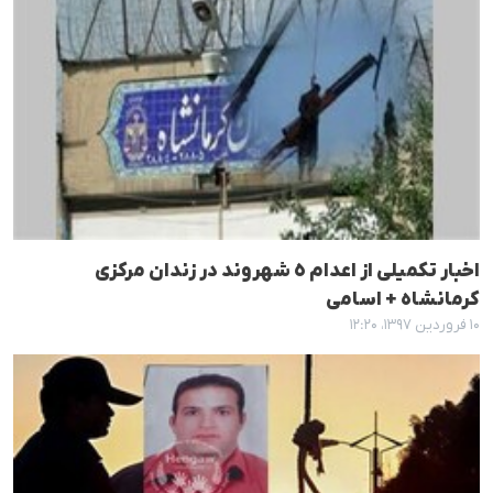
اخبار تکمیلی از اعدام ٥ شهروند در زندان مرکزی
کرمانشاه + اسامی
۱۰ فروردین ۱۳۹۷، ۱۲:۲۰