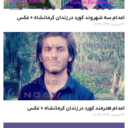
اعدام سە شهروند کورد در زندان کرمانشاه + عکس
۱۳ اسفند ۱۳۹۶، ۱۹:۴۲
اعدام هنرمند کورد در زندان کرمانشاه + عکس
۱۳ اسفند ۱۳۹۶، ۱۷:۳۴