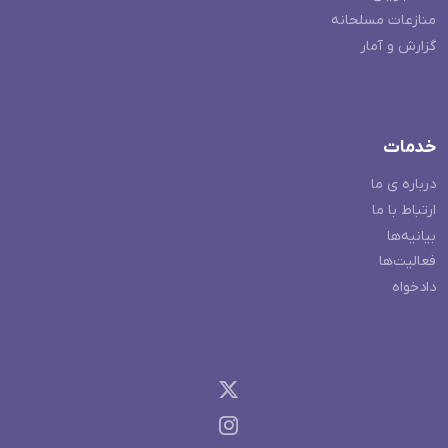
منازعات مسلحانه
گزارش و آمار
خدمات
درباره ی ما
ارتباط با ما
بیانیه‌ها
فعالیت‌ها
دادخواه