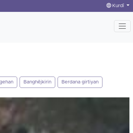
Kurdî
îgehan
Banghêjkirin
Berdana girtiyan