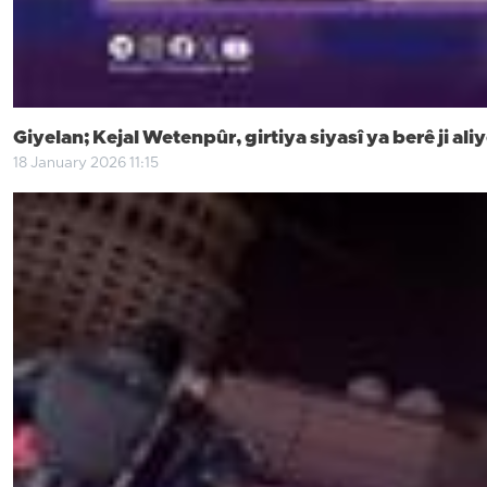
Giyelan; Kejal Wetenpûr, girtiya siyasî ya berê ji ali
18 January 2026 11:15