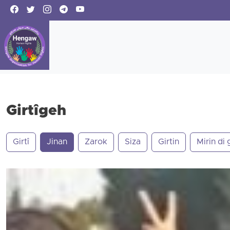
Girtîgeh
Girtî
Jinan
Zarok
Siza
Girtin
Mirin di