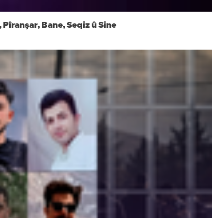
 Pîranşar, Bane, Seqiz û Sine