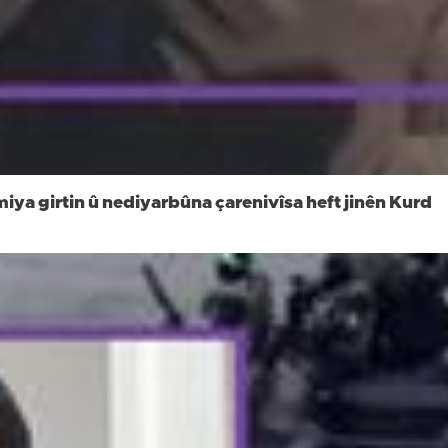
iya girtin û nediyarbûna çarenivîsa heft jinên Kurd