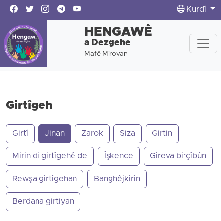
Kurdî
HENGAWÊ
a Dezgehe
Mafê Mirovan
Girtîgeh
Girtî
Jinan
Zarok
Siza
Girtin
Mirin di girtîgehê de
Îşkence
Gireva birçîbûn
Rewşa girtîgehan
Banghêjkirin
Berdana girtiyan