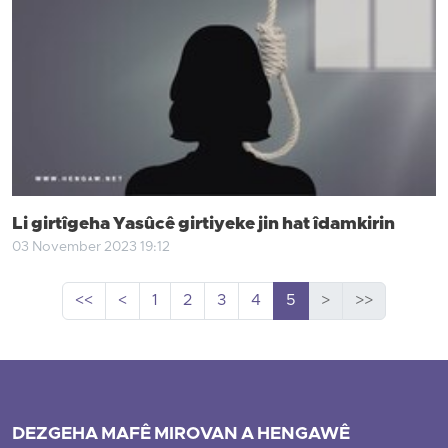
Li girtîgeha Yasûcê girtiyeke jin hat îdamkirin
03 November 2023 19:12
<<
<
1
2
3
4
5
>
>>
DEZGEHA MAFÊ MIROVAN A HENGAWÊ