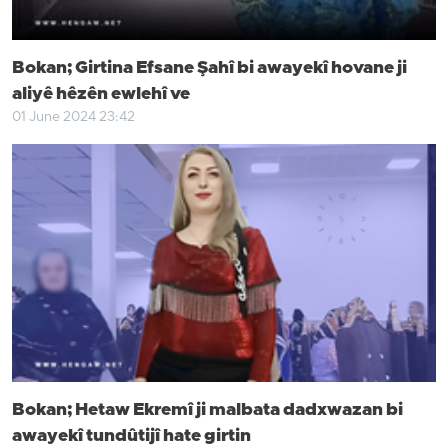
Bokan; Girtina Efsane Şahî bi awayekî hovane ji
aliyê hêzên ewlehî ve
01 June 2024 23:42
Bokan; Hetaw Ekremî ji malbata dadxwazan bi
awayekî tundûtijî hate girtin