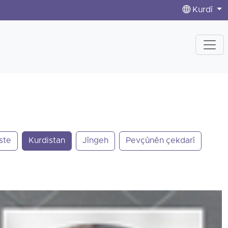
Kurdî
ste
Kurdistan
Jîngeh
Pevçûnên çekdarî