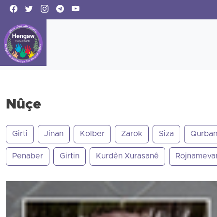
Nûçe
Girtî
Jinan
Kolber
Zarok
Siza
Qurban
Penaber
Girtin
Kurdên Xurasanê
Rojnameva