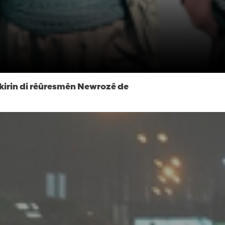
îkirin di rêûresmên Newrozê de