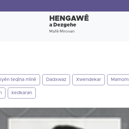
HENGAWÊ
a Dezgehe
Mafê Mirovan
iyên teqîna mînê
Dadxwaz
Xwendekar
Mamom
n
kedkaran