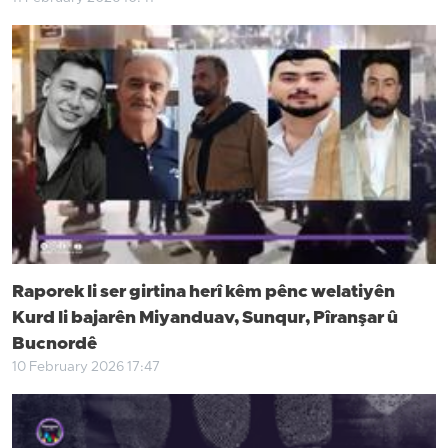
Raporek li ser girtina herî kêm pênc welatiyên
Kurd li bajarên Miyanduav, Sunqur, Pîranşar û
Bucnordê
10 February 2026 17:47