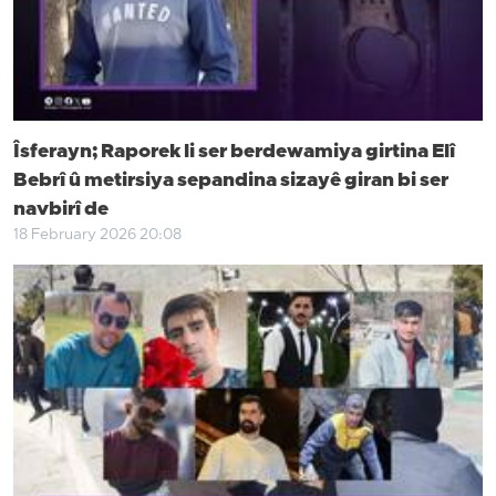
Îsferayn; Raporek li ser berdewamiya girtina Elî
Bebrî û metirsiya sepandina sizayê giran bi ser
navbirî de
18 February 2026 20:08