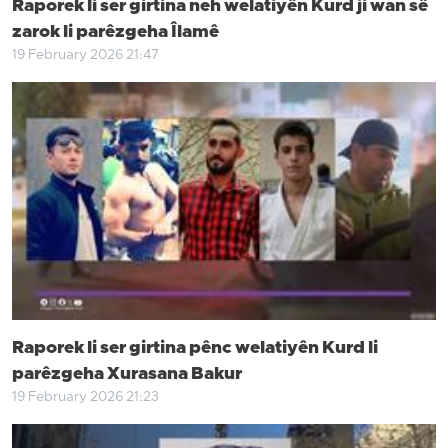
Raporek li ser girtina neh welatiyên Kurd ji wan sê
zarok li parêzgeha Îlamê
19 February 2026 21:47
Raporek li ser girtina pênc welatiyên Kurd li
parêzgeha Xurasana Bakur
19 February 2026 21:23