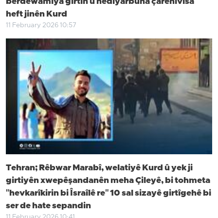
berdewamiya girtin û nediyarbûna çarenivîsa
heft jinên Kurd
11 February 2026 10:57
Tehran; Rêbwar Marabî, welatiyê Kurd û yek ji
girtiyên xwepêşandanên meha Çileyê, bi tohmeta
"hevkarîkirin bi Îsraîlê re" 10 sal sizayê girtîgehê bi
ser de hate sepandin
11 February 2026 10:41