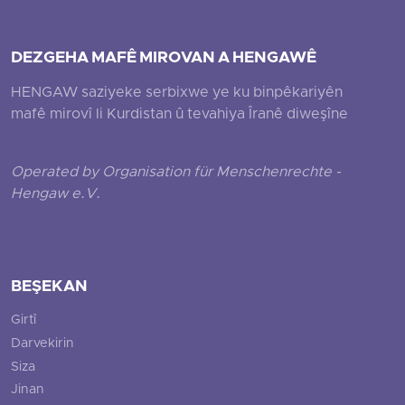
DEZGEHA MAFÊ MIROVAN A HENGAWÊ
HENGAW saziyeke serbixwe ye ku binpêkariyên
mafê mirovî li Kurdistan û tevahiya Îranê diweşîne
Operated by Organisation für Menschenrechte -
Hengaw e.V.
BEŞEKAN
Girtî
Darvekirin
Siza
Jinan