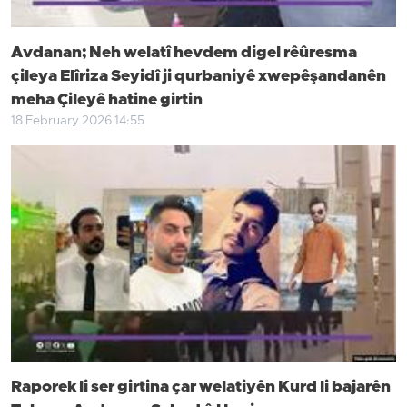
Avdanan; Neh welatî hevdem digel rêûresma
çileya Elîriza Seyidî ji qurbaniyê xwepêşandanên
meha Çileyê hatine girtin
18 February 2026 14:55
Raporek li ser girtina çar welatiyên Kurd li bajarên