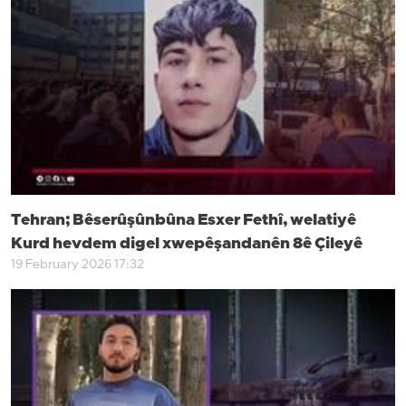
Tehran; Bêserûşûnbûna Esxer Fethî, welatiyê
Kurd hevdem digel xwepêşandanên 8ê Çileyê
19 February 2026 17:32