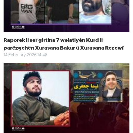
Raporek li ser girtina 7 welatiyên Kurd li
parêzgehên Xurasana Bakur û Xurasana Rezewî
14 February 2026 14:46