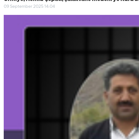
09 September 2025 14:04