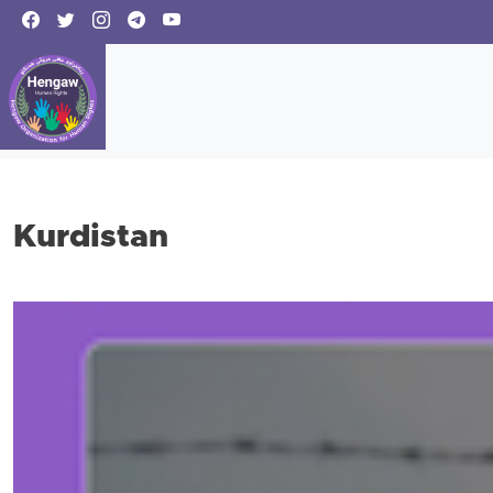
Kurdistan