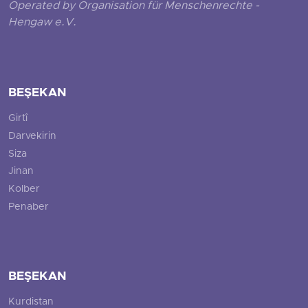
Operated by Organisation für Menschenrechte -
Hengaw e.V.
BEŞEKAN
Girtî
Darvekirin
Siza
Jinan
Kolber
Penaber
BEŞEKAN
Kurdistan