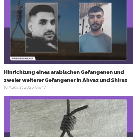
Hinrichtung eines arabischen Gefangenen und
zweier weiterer Gefangener in Ahvaz und Shiraz
18 August 2025 06:47