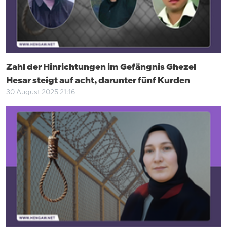
Zahl der Hinrichtungen im Gefängnis Ghezel
Hesar steigt auf acht, darunter fünf Kurden
30 August 2025 21:16