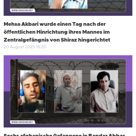
Mehsa Akbari wurde einen Tag nach der
öffentlichen Hinrichtung ihres Mannes im
Zentralgefängnis von Shiraz hingerichtet
20 August 2025 18:20