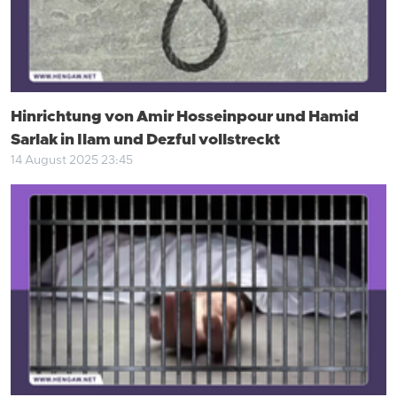
Hinrichtung von Amir Hosseinpour und Hamid
Sarlak in Ilam und Dezful vollstreckt
14 August 2025 23:45