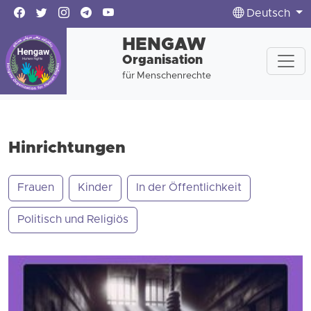
Deutsch
HENGAW
Organisation
für Menschenrechte
Hinrichtungen
Frauen
Kinder
In der Öffentlichkeit
Politisch und Religiös