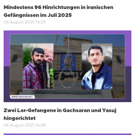
Mindestens 96 Hinrichtungen in iranischen
Gefängnissen im Juli 2025
04 August 2025 19:29
Zwei Lor-Gefangene in Gachsaran und Yasuj
hingerichtet
04 August 2025 14:08