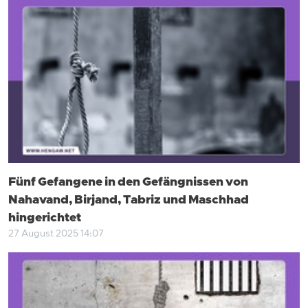
Fünf Gefangene in den Gefängnissen von
Nahavand, Birjand, Tabriz und Maschhad
hingerichtet
27 August 2025 14:07