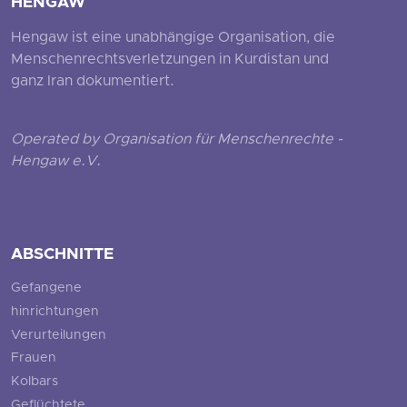
HENGAW
Hengaw ist eine unabhängige Organisation, die
Menschenrechtsverletzungen in Kurdistan und
ganz Iran dokumentiert.
Operated by Organisation für Menschenrechte -
Hengaw e.V.
ABSCHNITTE
Gefangene
hinrichtungen
Verurteilungen
Frauen
Kolbars
Geflüchtete