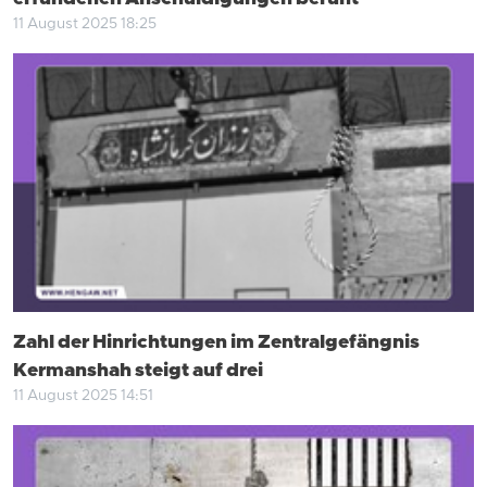
11 August 2025 18:25
Zahl der Hinrichtungen im Zentralgefängnis
Kermanshah steigt auf drei
11 August 2025 14:51