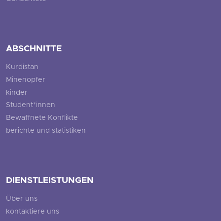
ABSCHNITTE
Kurdistan
Minenopfer
kinder
Student*innen
Bewaffnete Konflikte
berichte und statistiken
DIENSTLEISTUNGEN
Über uns
kontaktiere uns