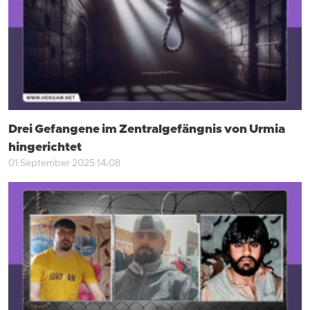
Drei Gefangene im Zentralgefängnis von Urmia
hingerichtet
01 September 2025 14:08