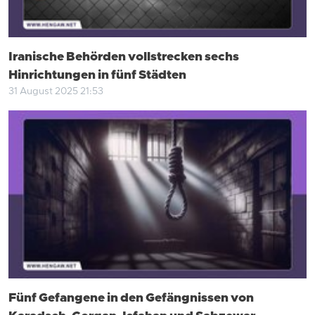
Iranische Behörden vollstrecken sechs
Hinrichtungen in fünf Städten
31 August 2025 21:53
Fünf Gefangene in den Gefängnissen von