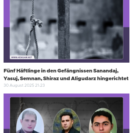
Fünf Häftlinge in den Gefängnissen Sanandaj,
Yasuj, Semnan, Shiraz und Aligudarz hingerichtet
30 August 2025 21:23