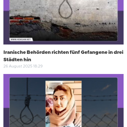
Iranische Behörden richten fünf Gefangene in drei
Städten hin
26 August 2025 18:29