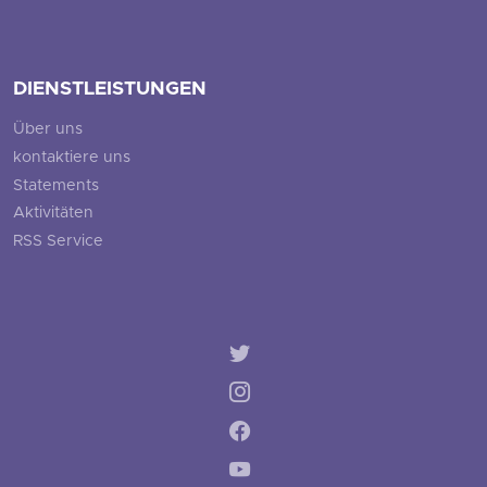
DIENSTLEISTUNGEN
Über uns
kontaktiere uns
Statements
Aktivitäten
RSS Service