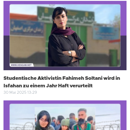
Studentische Aktivistin Fahimeh Soltani wird in
Isfahan zu einem Jahr Haft verurteilt
30 Mai 2025 13:29