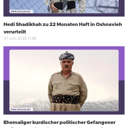
Hedi Shadikhah zu 22 Monaten Haft in Oshnavieh
verurteilt
07 Juni 2025 11:46
Ehemaliger kurdischer politischer Gefangener