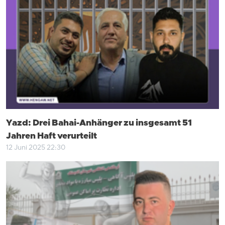
Yazd: Drei Bahai-Anhänger zu insgesamt 51
Jahren Haft verurteilt
12 Juni 2025 22:30