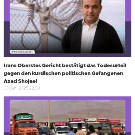
Irans Oberstes Gericht bestätigt das Todesurteil
gegen den kurdischen politischen Gefangenen
Azad Shojaei
03 Juni 2025 22:59