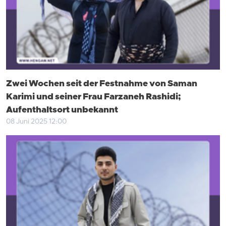
Zwei Wochen seit der Festnahme von Saman
Karimi und seiner Frau Farzaneh Rashidi;
Aufenthaltsort unbekannt
08 Juni 2025 12:00