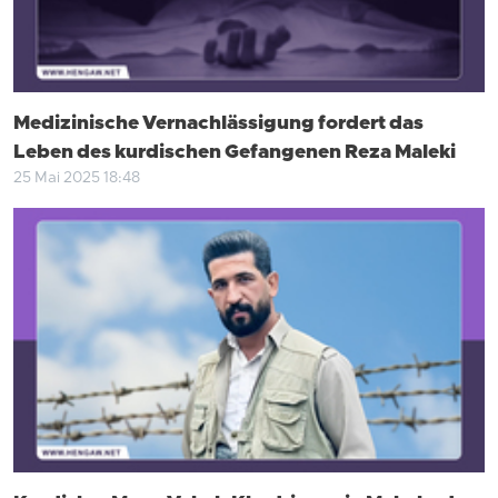
Medizinische Vernachlässigung fordert das
Leben des kurdischen Gefangenen Reza Maleki
25 Mai 2025 18:48