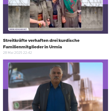
Streitkräfte verhaften drei kurdische
Familienmitglieder in Urmia
28 Mai 2025 22:42