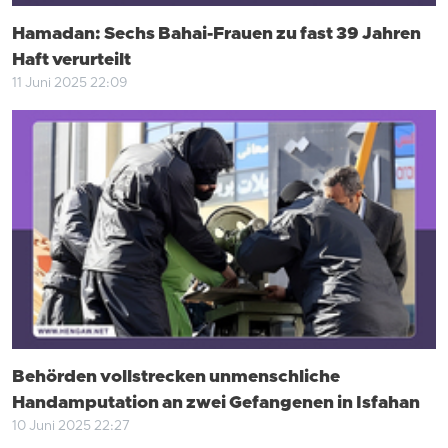
Hamadan: Sechs Bahai-Frauen zu fast 39 Jahren
Haft verurteilt
11 Juni 2025 22:09
Behörden vollstrecken unmenschliche
Handamputation an zwei Gefangenen in Isfahan
10 Juni 2025 22:27