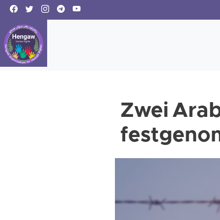
Zwei Arab
festgen