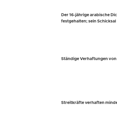
Der 16-jährige arabische 
festgehalten; sein Schicksal
Ständige Verhaftungen von 
Streitkräfte verhaften mind