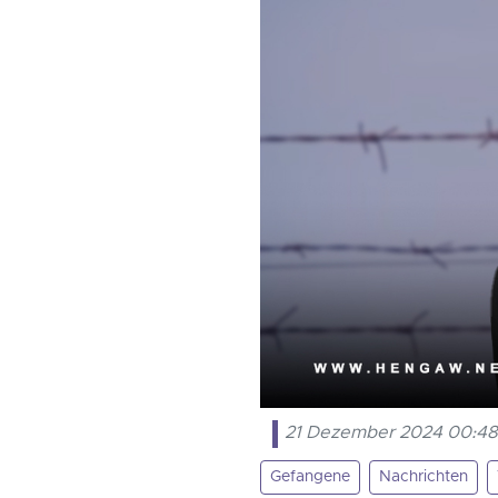
21 Dezember 2024 00:4
Gefangene
Nachrichten