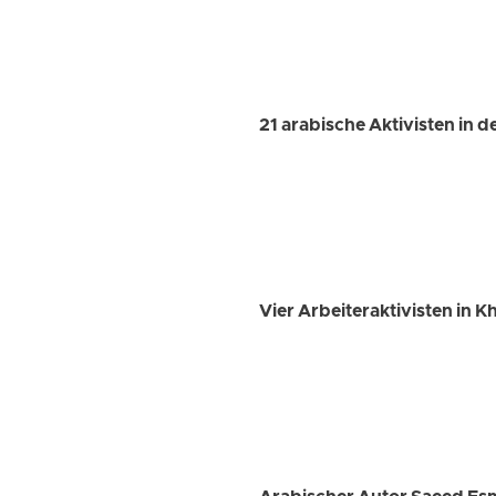
21 arabische Aktivisten in 
Vier Arbeiteraktivisten in K