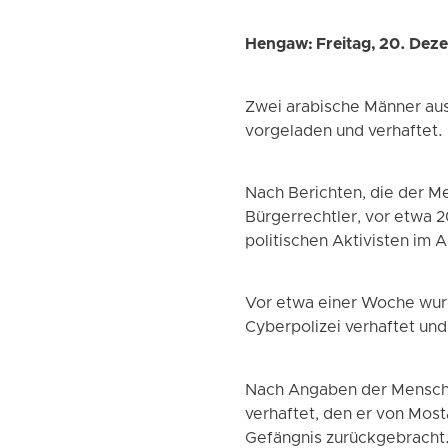
Hengaw: Freitag, 20. De
Zwei arabische Männer aus
vorgeladen und verhaftet.
Nach Berichten, die der M
Bürgerrechtler, vor etwa 2
politischen Aktivisten im 
Vor etwa einer Woche wurd
Cyberpolizei verhaftet und
Nach Angaben der Mensche
verhaftet, den er von Most
Gefängnis zurückgebracht