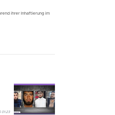
rend ihrer Inhaftierung im
 01:23