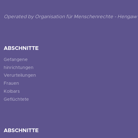
Operated by Organisation für Menschenrechte - Hengaw 
ABSCHNITTE
Gefangene
hinrichtungen
Verurteilungen
Frauen
Kolbars
Geflüchtete
ABSCHNITTE