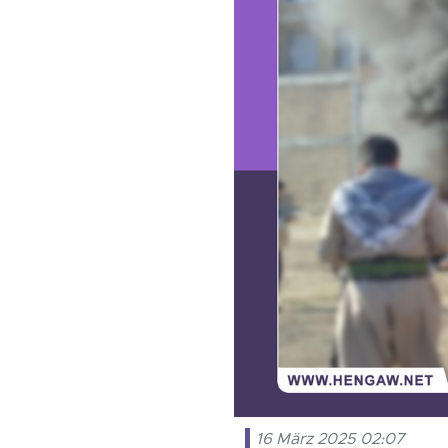
16 März 2025 02:07