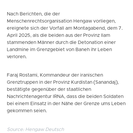
Nach Berichten, die der
Menschenrechtsorganisation Hengaw vorliegen,
ereignete sich der Vorfall am Montagabend, dem 7.
April 2025, als die beiden aus der Provinz Ilam
stammenden Männer durch die Detonation einer
Landmine im Grenzgebiet von Baneh ihr Leben
verloren.
Faraj Rostami, Kommandeur der iranischen
Grenztruppen in der Provinz Kurdistan (Sanandaj),
bestätigte gegenüber der staatlichen
Nachrichtenagentur IRNA, dass die beiden Soldaten
bei einem Einsatz in der Nähe der Grenze ums Leben
gekommen seien.
Source:
Hengaw Deutsch