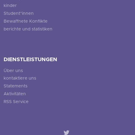
kinder
Student*innen
Bewaffnete Konflikte
berichte und statistiken
DIENSTLEISTUNGEN
Über uns
kontaktiere uns
Statements
Aktivitäten
RSS Service