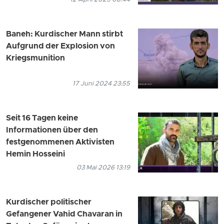
Baneh: Kurdischer Mann stirbt
Aufgrund der Explosion von
Kriegsmunition
17 Juni 2024 23:55
Seit 16 Tagen keine
Informationen über den
festgenommenen Aktivisten
Hemin Hosseini
03 Mai 2026 13:19
Kurdischer politischer
Gefangener Vahid Chavaran in