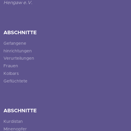
Hengaw e.V.
ABSCHNITTE
Gefangene
hinrichtungen
Verurteilungen
Frauen
Kolbars
Geflüchtete
ABSCHNITTE
Kurdistan
Minenopfer