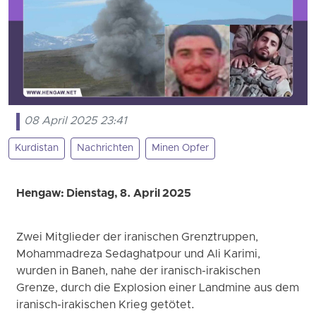
08 April 2025 23:41
Kurdistan
Nachrichten
Minen Opfer
Hengaw: Dienstag, 8. April 2025
Zwei Mitglieder der iranischen Grenztruppen,
Mohammadreza Sedaghatpour und Ali Karimi,
wurden in Baneh, nahe der iranisch-irakischen
Grenze, durch die Explosion einer Landmine aus dem
iranisch-irakischen Krieg getötet.