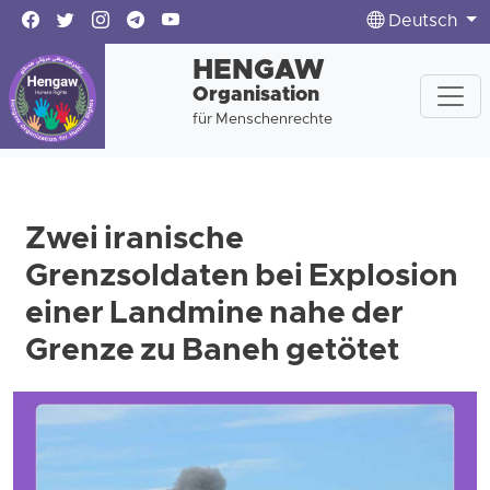
Deutsch
HENGAW
Organisation
für Menschenrechte
Zwei iranische
Grenzsoldaten bei Explosion
einer Landmine nahe der
Grenze zu Baneh getötet