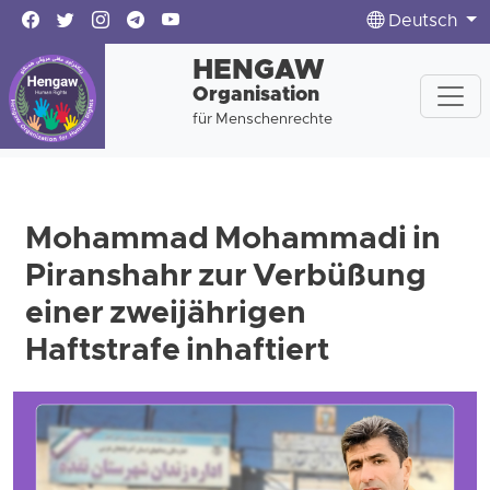
Deutsch
HENGAW
Organisation
für Menschenrechte
Mohammad Mohammadi in
Piranshahr zur Verbüßung
einer zweijährigen
Haftstrafe inhaftiert