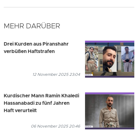
MEHR DARÜBER
Drei Kurden aus Piranshahr
verbüßen Haftstrafen
12 November 2025 23:04
Kurdischer Mann Ramin Khaledi
Hassanabadi zu fünf Jahren
Haft verurteilt
06 November 2025 20:46