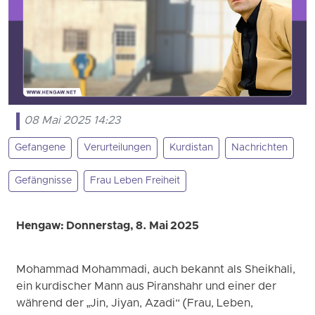
08 Mai 2025 14:23
Gefangene
Verurteilungen
Kurdistan
Nachrichten
Gefängnisse
Frau Leben Freiheit
Hengaw: Donnerstag, 8. Mai 2025
Mohammad Mohammadi, auch bekannt als Sheikhali,
ein kurdischer Mann aus Piranshahr und einer der
während der „Jin, Jiyan, Azadi“ (Frau, Leben,