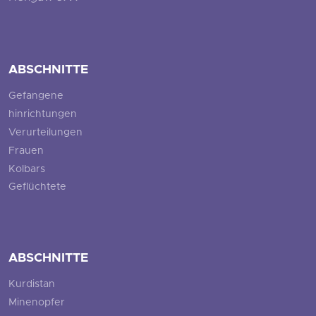
ABSCHNITTE
Gefangene
hinrichtungen
Verurteilungen
Frauen
Kolbars
Geflüchtete
ABSCHNITTE
Kurdistan
Minenopfer