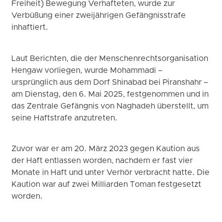
Freiheit) Bewegung Verhafteten, wurde zur
Verbüßung einer zweijährigen Gefängnisstrafe
inhaftiert.
Laut Berichten, die der Menschenrechtsorganisation
Hengaw vorliegen, wurde Mohammadi –
ursprünglich aus dem Dorf Shinabad bei Piranshahr –
am Dienstag, den 6. Mai 2025, festgenommen und in
das Zentrale Gefängnis von Naghadeh überstellt, um
seine Haftstrafe anzutreten.
Zuvor war er am 20. März 2023 gegen Kaution aus
der Haft entlassen worden, nachdem er fast vier
Monate in Haft und unter Verhör verbracht hatte. Die
Kaution war auf zwei Milliarden Toman festgesetzt
worden.