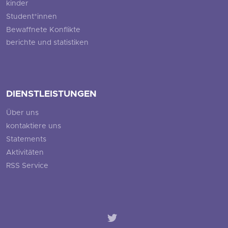
kinder
Student*innen
Bewaffnete Konflikte
berichte und statistiken
DIENSTLEISTUNGEN
Über uns
kontaktiere uns
Statements
Aktivitäten
RSS Service