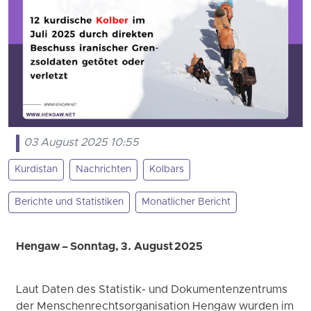
03 August 2025 10:55
Kurdistan
Nachrichten
Kolbars
Berichte und Statistiken
Monatlicher Bericht
Hengaw – Sonntag, 3. August 2025
Laut Daten des Statistik- und Dokumentenzentrums
der Menschenrechtsorganisation Hengaw wurden im