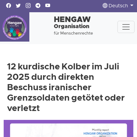
Deutsch
HENGAW
Organisation
für Menschenrechte
12 kurdische Kolber im Juli
2025 durch direkten
Beschuss iranischer
Grenzsoldaten getötet oder
verletzt