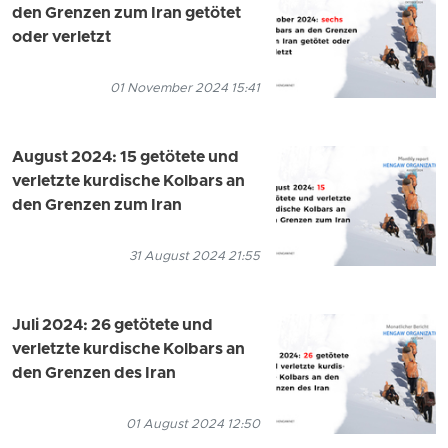
den Grenzen zum Iran getötet
oder verletzt
01 November 2024 15:41
August 2024: 15 getötete und
verletzte kurdische Kolbars an
den Grenzen zum Iran
31 August 2024 21:55
Juli 2024: 26 getötete und
verletzte kurdische Kolbars an
den Grenzen des Iran
01 August 2024 12:50