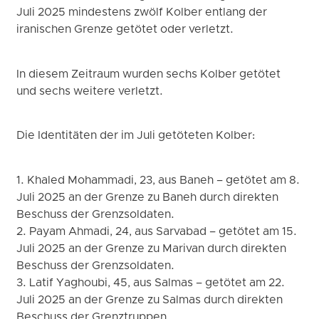
Juli 2025 mindestens zwölf Kolber entlang der
iranischen Grenze getötet oder verletzt.
In diesem Zeitraum wurden sechs Kolber getötet
und sechs weitere verletzt.
Die Identitäten der im Juli getöteten Kolber:
1. Khaled Mohammadi, 23, aus Baneh – getötet am 8.
Juli 2025 an der Grenze zu Baneh durch direkten
Beschuss der Grenzsoldaten.
2. Payam Ahmadi, 24, aus Sarvabad – getötet am 15.
Juli 2025 an der Grenze zu Marivan durch direkten
Beschuss der Grenzsoldaten.
3. Latif Yaghoubi, 45, aus Salmas – getötet am 22.
Juli 2025 an der Grenze zu Salmas durch direkten
Beschuss der Grenztruppen.