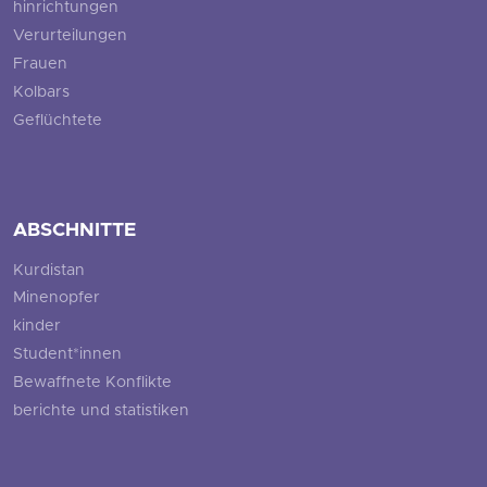
hinrichtungen
Verurteilungen
Frauen
Kolbars
Geflüchtete
ABSCHNITTE
Kurdistan
Minenopfer
kinder
Student*innen
Bewaffnete Konflikte
berichte und statistiken