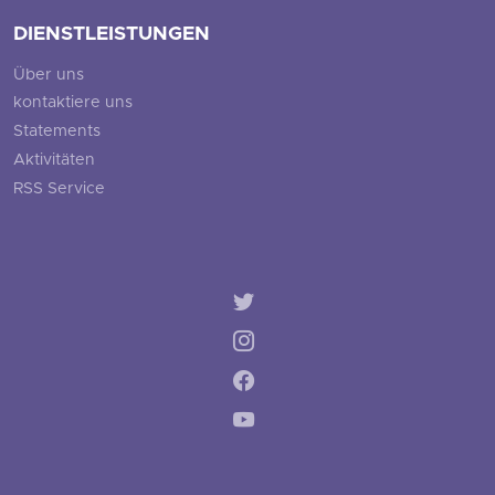
DIENSTLEISTUNGEN
Über uns
kontaktiere uns
Statements
Aktivitäten
RSS Service