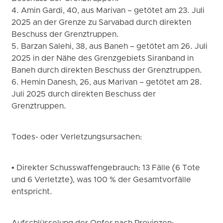
4. Amin Gardi, 40, aus Marivan – getötet am 23. Juli
2025 an der Grenze zu Sarvabad durch direkten
Beschuss der Grenztruppen.
5. Barzan Salehi, 38, aus Baneh – getötet am 26. Juli
2025 in der Nähe des Grenzgebiets Siranband in
Baneh durch direkten Beschuss der Grenztruppen.
6. Hemin Danesh, 26, aus Marivan – getötet am 28.
Juli 2025 durch direkten Beschuss der
Grenztruppen.
Todes- oder Verletzungsursachen:
• Direkter Schusswaffengebrauch: 13 Fälle (6 Tote
und 6 Verletzte), was 100 % der Gesamtvorfälle
entspricht.