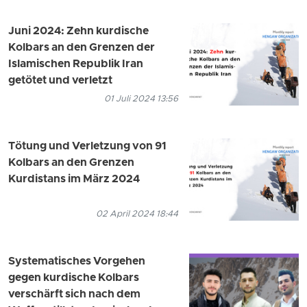
Juni 2024: Zehn kurdische
Kolbars an den Grenzen der
Islamischen Republik Iran
getötet und verletzt
01 Juli 2024 13:56
Tötung und Verletzung von 91
Kolbars an den Grenzen
Kurdistans im März 2024
02 April 2024 18:44
Systematisches Vorgehen
gegen kurdische Kolbars
verschärft sich nach dem