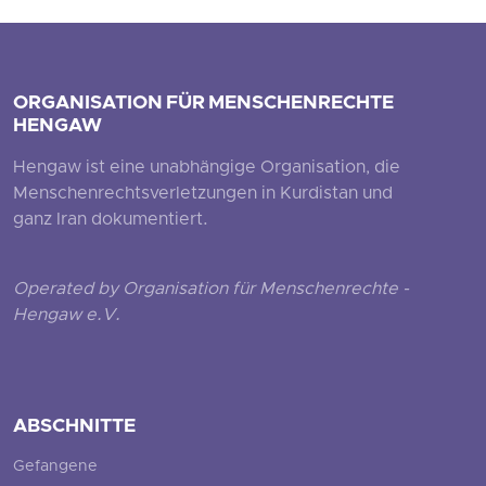
ORGANISATION FÜR MENSCHENRECHTE
HENGAW
Hengaw ist eine unabhängige Organisation, die
Menschenrechtsverletzungen in Kurdistan und
ganz Iran dokumentiert.
Operated by Organisation für Menschenrechte -
Hengaw e.V.
ABSCHNITTE
Gefangene