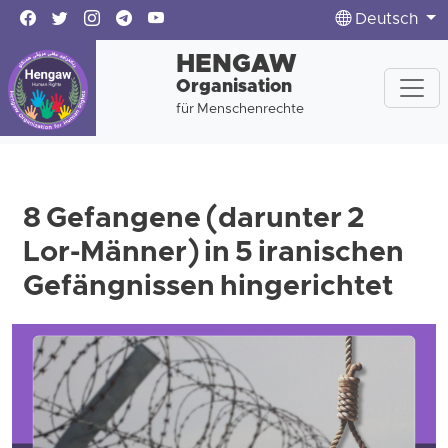
Deutsch
HENGAW
Organisation
für Menschenrechte
8 Gefangene (darunter 2
Lor-Männer) in 5 iranischen
Gefängnissen hingerichtet