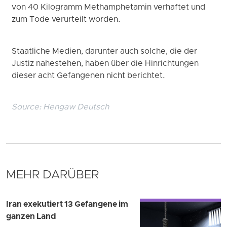
von 40 Kilogramm Methamphetamin verhaftet und
zum Tode verurteilt worden.
Staatliche Medien, darunter auch solche, die der
Justiz nahestehen, haben über die Hinrichtungen
dieser acht Gefangenen nicht berichtet.
Source:
Hengaw Deutsch
MEHR DARÜBER
Iran exekutiert 13 Gefangene im
ganzen Land