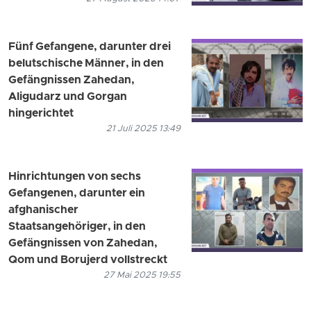
Fünf Gefangene, darunter drei
belutschische Männer, in den
Gefängnissen Zahedan,
Aligudarz und Gorgan
hingerichtet
21 Juli 2025 13:49
Hinrichtungen von sechs
Gefangenen, darunter ein
afghanischer
Staatsangehöriger, in den
Gefängnissen von Zahedan,
Qom und Borujerd vollstreckt
27 Mai 2025 19:55