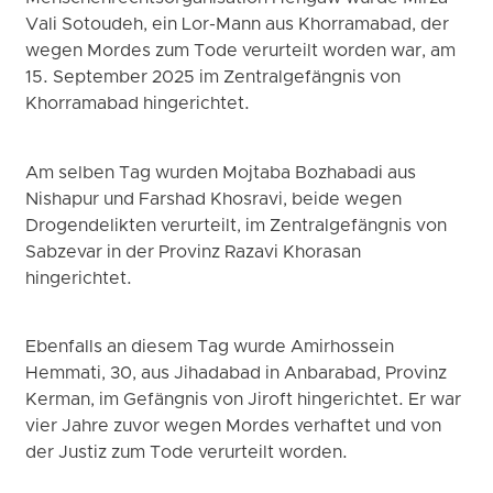
Vali Sotoudeh, ein Lor-Mann aus Khorramabad, der
wegen Mordes zum Tode verurteilt worden war, am
15. September 2025 im Zentralgefängnis von
Khorramabad hingerichtet.
Am selben Tag wurden Mojtaba Bozhabadi aus
Nishapur und Farshad Khosravi, beide wegen
Drogendelikten verurteilt, im Zentralgefängnis von
Sabzevar in der Provinz Razavi Khorasan
hingerichtet.
Ebenfalls an diesem Tag wurde Amirhossein
Hemmati, 30, aus Jihadabad in Anbarabad, Provinz
Kerman, im Gefängnis von Jiroft hingerichtet. Er war
vier Jahre zuvor wegen Mordes verhaftet und von
der Justiz zum Tode verurteilt worden.