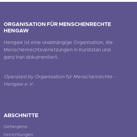
ORGANISATION FÜR MENSCHENRECHTE
HENGAW
Hengaw ist eine unabhängige Organisation, die
Menschenrechtsverletzungen in Kurdistan und
ganz Iran dokumentiert.
Operated by Organisation für Menschenrechte -
Hengaw e.V.
ABSCHNITTE
Gefangene
hinrichtungen