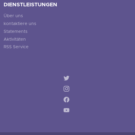
DIENSTLEISTUNGEN
Über uns
kontaktiere uns
Statements
Aktivitäten
RSS Service