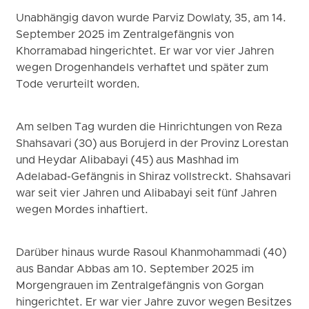
Unabhängig davon wurde Parviz Dowlaty, 35, am 14.
September 2025 im Zentralgefängnis von
Khorramabad hingerichtet. Er war vor vier Jahren
wegen Drogenhandels verhaftet und später zum
Tode verurteilt worden.
Am selben Tag wurden die Hinrichtungen von Reza
Shahsavari (30) aus Borujerd in der Provinz Lorestan
und Heydar Alibabayi (45) aus Mashhad im
Adelabad-Gefängnis in Shiraz vollstreckt. Shahsavari
war seit vier Jahren und Alibabayi seit fünf Jahren
wegen Mordes inhaftiert.
Darüber hinaus wurde Rasoul Khanmohammadi (40)
aus Bandar Abbas am 10. September 2025 im
Morgengrauen im Zentralgefängnis von Gorgan
hingerichtet. Er war vier Jahre zuvor wegen Besitzes