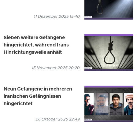
11 Dezember 2025 15:40
Sieben weitere Gefangene
hingerichtet, während Irans
Hinrichtungswelle anhält
15 November 2025 20:20
Neun Gefangene in mehreren
iranischen Gefängnissen
hingerichtet
26 Oktober 2025 22:49