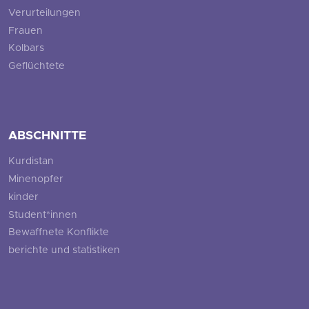
Verurteilungen
Frauen
Kolbars
Geflüchtete
ABSCHNITTE
Kurdistan
Minenopfer
kinder
Student*innen
Bewaffnete Konflikte
berichte und statistiken