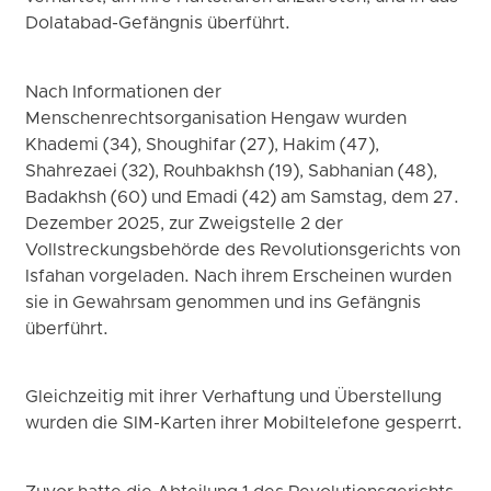
Dolatabad-Gefängnis überführt.
Nach Informationen der
Menschenrechtsorganisation Hengaw wurden
Khademi (34), Shoughifar (27), Hakim (47),
Shahrezaei (32), Rouhbakhsh (19), Sabhanian (48),
Badakhsh (60) und Emadi (42) am Samstag, dem 27.
Dezember 2025, zur Zweigstelle 2 der
Vollstreckungsbehörde des Revolutionsgerichts von
Isfahan vorgeladen. Nach ihrem Erscheinen wurden
sie in Gewahrsam genommen und ins Gefängnis
überführt.
Gleichzeitig mit ihrer Verhaftung und Überstellung
wurden die SIM-Karten ihrer Mobiltelefone gesperrt.