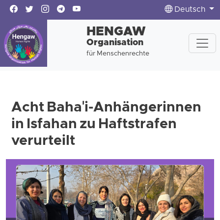
Deutsch
HENGAW
Organisation
für Menschenrechte
Acht Baha'i-Anhängerinnen
in Isfahan zu Haftstrafen
verurteilt