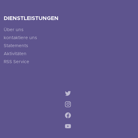
DIENSTLEISTUNGEN
Über uns
kontaktiere uns
Statements
Aktivitäten
RSS Service