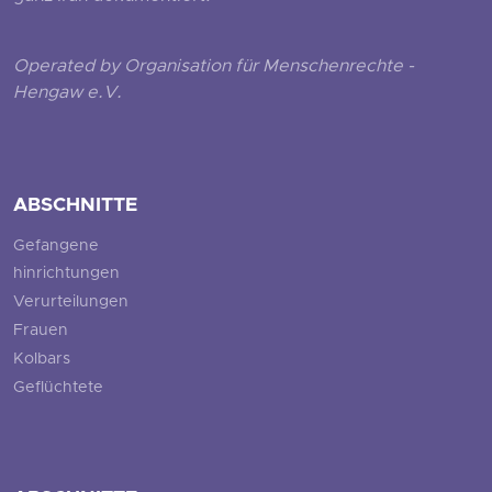
Operated by Organisation für Menschenrechte -
Hengaw e.V.
ABSCHNITTE
Gefangene
hinrichtungen
Verurteilungen
Frauen
Kolbars
Geflüchtete