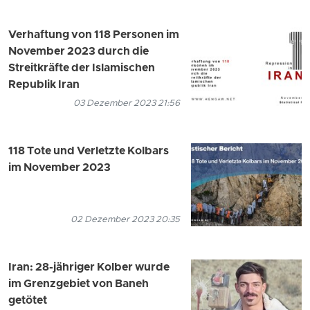
Verhaftung von 118 Personen im
November 2023 durch die
Streitkräfte der Islamischen
Republik Iran
03 Dezember 2023 21:56
118 Tote und Verletzte Kolbars
im November 2023
02 Dezember 2023 20:35
Iran: 28-jähriger Kolber wurde
im Grenzgebiet von Baneh
getötet