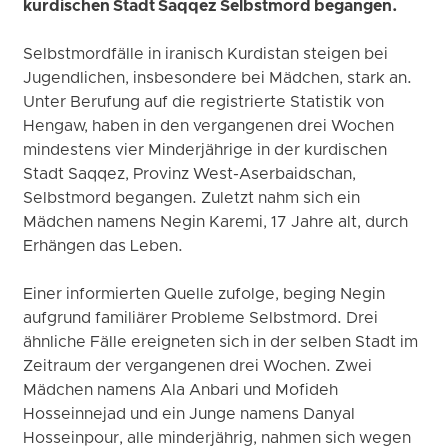
kurdischen Stadt Saqqez Selbstmord begangen.
Selbstmordfälle in iranisch Kurdistan steigen bei
Jugendlichen, insbesondere bei Mädchen, stark an.
Unter Berufung auf die registrierte Statistik von
Hengaw, haben in den vergangenen drei Wochen
mindestens vier Minderjährige in der kurdischen
Stadt Saqqez, Provinz West-Aserbaidschan,
Selbstmord begangen. Zuletzt nahm sich ein
Mädchen namens Negin Karemi, 17 Jahre alt, durch
Erhängen das Leben.
Einer informierten Quelle zufolge, beging Negin
aufgrund familiärer Probleme Selbstmord. Drei
ähnliche Fälle ereigneten sich in der selben Stadt im
Zeitraum der vergangenen drei Wochen. Zwei
Mädchen namens Ala Anbari und Mofideh
Hosseinnejad und ein Junge namens Danyal
Hosseinpour, alle minderjährig, nahmen sich wegen