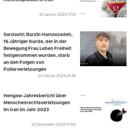
10 Januar 2024 17:31
Sardasht; Barzin Hamzezadeh,
16 Jähriger Kurde, der in der
Bewegung Frau Leben Freiheit
festgenommen wurden, starb
an den Folgen von
Folterverletzungen
03 Januar 2024 21:36
Hengaw-Jahresbericht über
Menschenrechtsverletzungen
im Iran im Jahr 2023
31 Dezember 2023 17:00