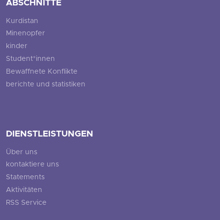
ABSCHNITTE
Kurdistan
Minenopfer
kinder
Student*innen
Bewaffnete Konflikte
berichte und statistiken
DIENSTLEISTUNGEN
Über uns
kontaktiere uns
Statements
Aktivitäten
RSS Service