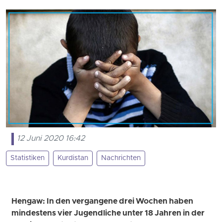
12 Juni 2020 16:42
Statistiken
Kurdistan
Nachrichten
Hengaw: In den vergangene drei Wochen haben
mindestens vier Jugendliche unter 18 Jahren in der