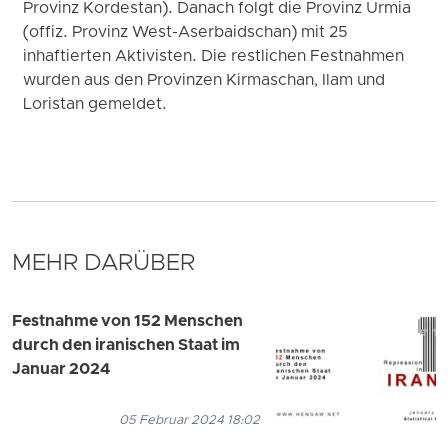
Provinz Kordestan). Danach folgt die Provinz Urmia
(offiz. Provinz West-Aserbaidschan) mit 25
inhaftierten Aktivisten. Die restlichen Festnahmen
wurden aus den Provinzen Kirmaschan, Ilam und
Loristan gemeldet.
MEHR DARÜBER
Festnahme von 152 Menschen
durch den iranischen Staat im
Januar 2024
05 Februar 2024 18:02