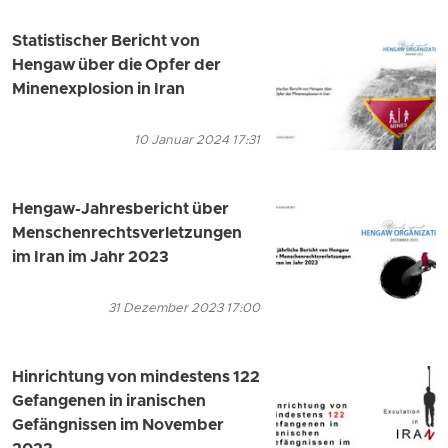
Statistischer Bericht von
Hengaw über die Opfer der
Minenexplosion in Iran
10 Januar 2024 17:31
Hengaw-Jahresbericht über
Menschenrechtsverletzungen
im Iran im Jahr 2023
31 Dezember 2023 17:00
Hinrichtung von mindestens 122
Gefangenen in iranischen
Gefängnissen im November