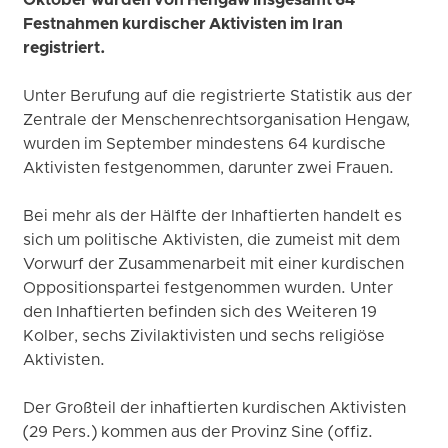
Oktober wurden von Hengaw insgesamt 64
Festnahmen kurdischer Aktivisten im Iran
registriert.
Unter Berufung auf die registrierte Statistik aus der
Zentrale der Menschenrechtsorganisation Hengaw,
wurden im September mindestens 64 kurdische
Aktivisten festgenommen, darunter zwei Frauen.
Bei mehr als der Hälfte der Inhaftierten handelt es
sich um politische Aktivisten, die zumeist mit dem
Vorwurf der Zusammenarbeit mit einer kurdischen
Oppositionspartei festgenommen wurden. Unter
den Inhaftierten befinden sich des Weiteren 19
Kolber, sechs Zivilaktivisten und sechs religiöse
Aktivisten.
Der Großteil der inhaftierten kurdischen Aktivisten
(29 Pers.) kommen aus der Provinz Sine (offiz.