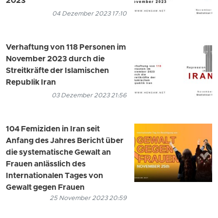
2023
04 Dezember 2023 17:10
Verhaftung von 118 Personen im
November 2023 durch die
Streitkräfte der Islamischen
Republik Iran
03 Dezember 2023 21:56
104 Femiziden in Iran seit
Anfang des Jahres Bericht über
die systematische Gewalt an
Frauen anlässlich des
Internationalen Tages von
Gewalt gegen Frauen
25 November 2023 20:59