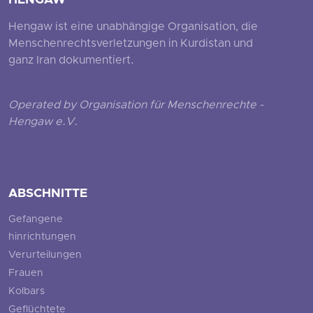
HENGAW
Hengaw ist eine unabhängige Organisation, die
Menschenrechtsverletzungen in Kurdistan und
ganz Iran dokumentiert.
Operated by Organisation für Menschenrechte -
Hengaw e.V.
ABSCHNITTE
Gefangene
hinrichtungen
Verurteilungen
Frauen
Kolbars
Geflüchtete