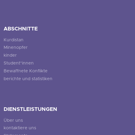
ABSCHNITTE
Kurdistan
Minenopfer
kinder
Student*innen
Bewaffnete Konflikte
berichte und statistiken
DIENSTLEISTUNGEN
Über uns
kontaktiere uns