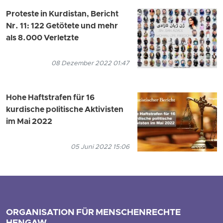
Proteste in Kurdistan, Bericht
Nr. 11: 122 Getötete und mehr
als 8.000 Verletzte
08 Dezember 2022 01:47
Hohe Haftstrafen für 16
kurdische politische Aktivisten
im Mai 2022
05 Juni 2022 15:06
ORGANISATION FÜR MENSCHENRECHTE