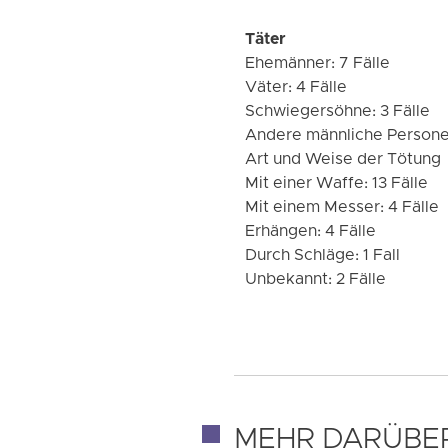
Täter
Ehemänner: 7 Fälle
Väter: 4 Fälle
Schwiegersöhne: 3 Fälle
Andere männliche Persone
Art und Weise der Tötung
Mit einer Waffe: 13 Fälle
Mit einem Messer: 4 Fälle
Erhängen: 4 Fälle
Durch Schläge: 1 Fall
Unbekannt: 2 Fälle
MEHR DARÜBE