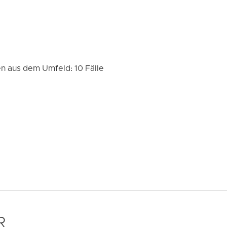
n aus dem Umfeld: 10 Fälle
R