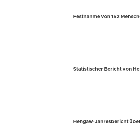
Festnahme von 152 Mensche
Statistischer Bericht von H
Hengaw-Jahresbericht über