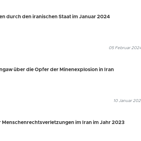
n durch den iranischen Staat im Januar 2024
05 Februar 2024
engaw über die Opfer der Minenexplosion in Iran
10 Januar 202
 Menschenrechtsverletzungen im Iran im Jahr 2023