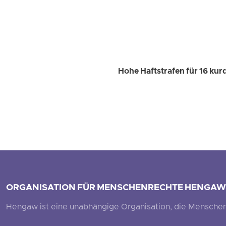
Hohe Haftstrafen für 16 kur
ORGANISATION FÜR MENSCHENRECHTE HENGAW
Hengaw ist eine unabhängige Organisation, die Menschenr