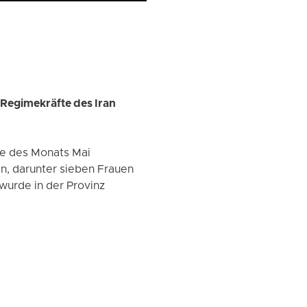
Regimekräfte des Iran
ufe des Monats Mai
n, darunter sieben Frauen
wurde in der Provinz