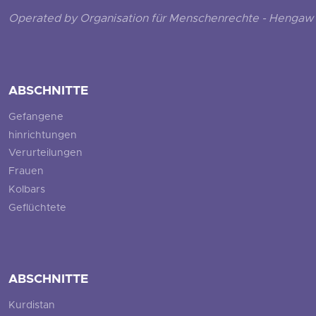
Operated by Organisation für Menschenrechte - Hengaw 
ABSCHNITTE
Gefangene
hinrichtungen
Verurteilungen
Frauen
Kolbars
Geflüchtete
ABSCHNITTE
Kurdistan