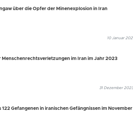
engaw über die Opfer der Minenexplosion in Iran
10 Januar 202
 Menschenrechtsverletzungen im Iran im Jahr 2023
31 Dezember 2023
s 122 Gefangenen in iranischen Gefängnissen im November