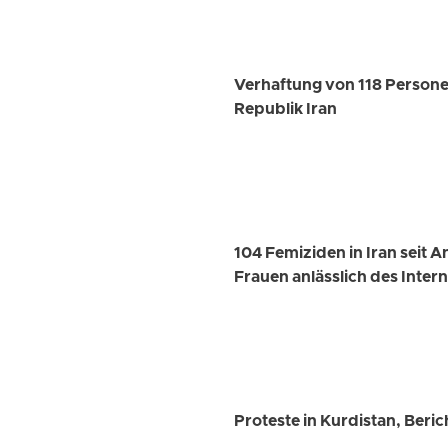
Verhaftung von 118 Persone
Republik Iran
104 Femiziden in Iran seit 
Frauen anlässlich des Inte
Proteste in Kurdistan, Beric