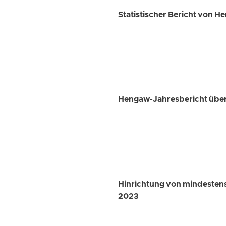
Statistischer Bericht von H
Hengaw-Jahresbericht über
Hinrichtung von mindesten
2023