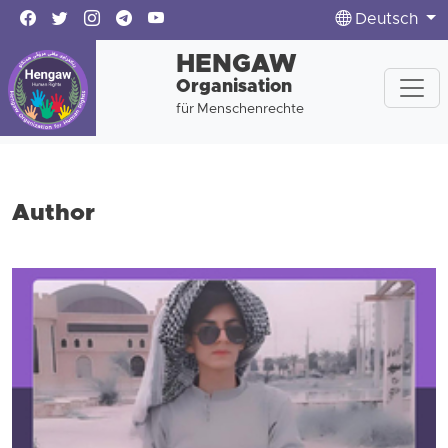
Deutsch
HENGAW
Organisation
für Menschenrechte
Author