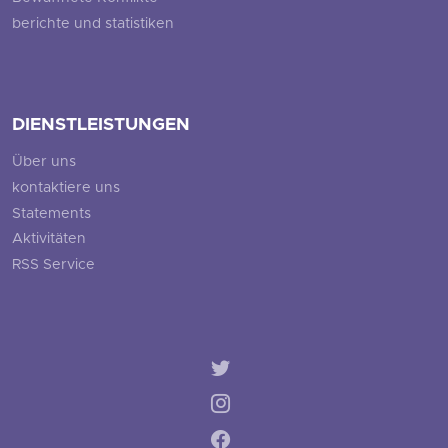
berichte und statistiken
DIENSTLEISTUNGEN
Über uns
kontaktiere uns
Statements
Aktivitäten
RSS Service