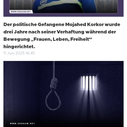
Der politische Gefangene Mojahed Korkor wurde
drei Jahre nach seiner Verhaftung während der
Bewegung „Frauen, Leben, Freiheit“
hingerichtet.
11 Juni 2025 16:45