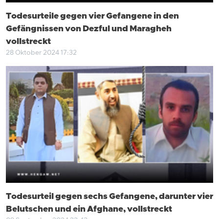
Todesurteile gegen vier Gefangene in den
Gefängnissen von Dezful und Maragheh
vollstreckt
28 Oktober 2024 17:32
Todesurteil gegen sechs Gefangene, darunter vier
Belutschen und ein Afghane, vollstreckt