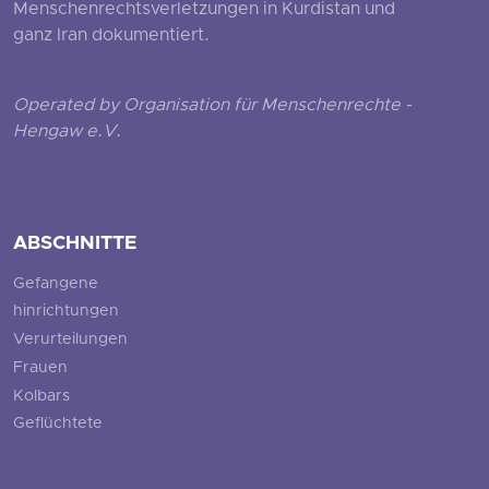
Menschenrechtsverletzungen in Kurdistan und
ganz Iran dokumentiert.
Operated by Organisation für Menschenrechte -
Hengaw e.V.
ABSCHNITTE
Gefangene
hinrichtungen
Verurteilungen
Frauen
Kolbars
Geflüchtete