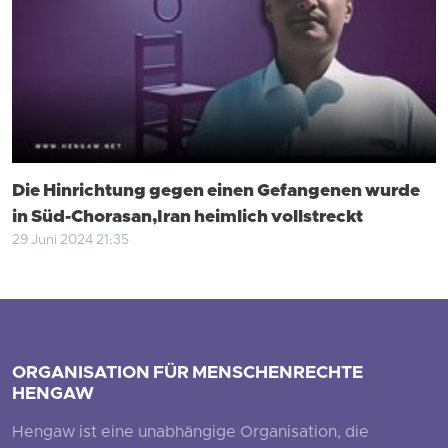
Die Hinrichtung gegen einen Gefangenen wurde
in Süd-Chorasan,Iran heimlich vollstreckt
29 Juni 2024 21:35
ORGANISATION FÜR MENSCHENRECHTE
HENGAW
Hengaw ist eine unabhängige Organisation, die