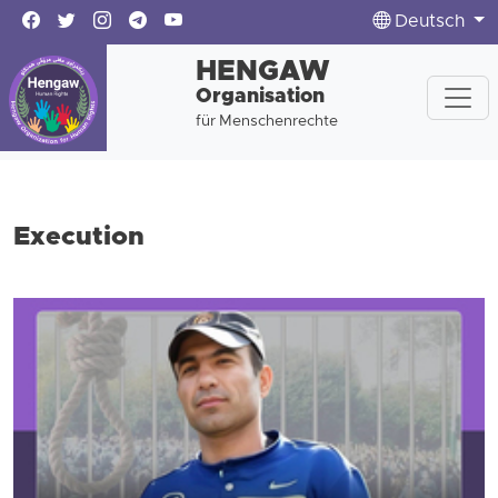
Deutsch
HENGAW
Organisation
für Menschenrechte
Execution