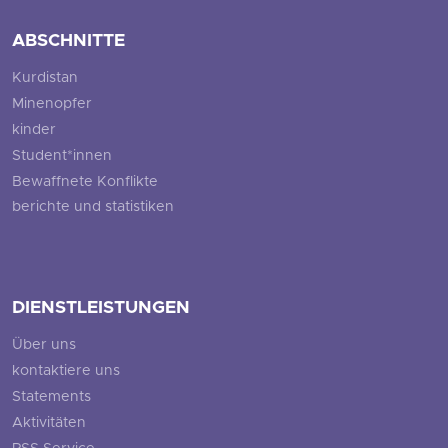
ABSCHNITTE
Kurdistan
Minenopfer
kinder
Student*innen
Bewaffnete Konflikte
berichte und statistiken
DIENSTLEISTUNGEN
Über uns
kontaktiere uns
Statements
Aktivitäten