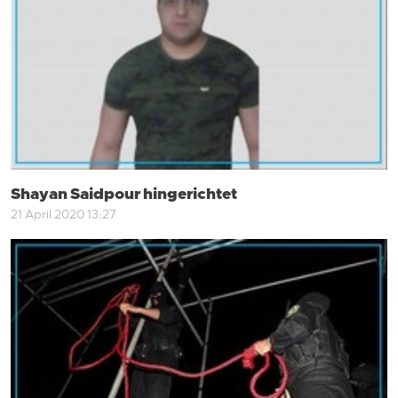
Shayan Saidpour hingerichtet
21 April 2020 13:27