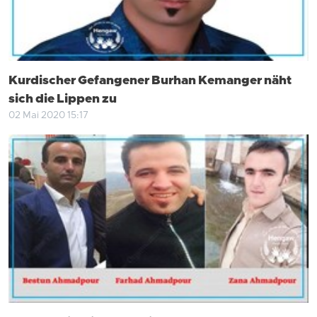
Kurdischer Gefangener Burhan Kemanger näht
sich die Lippen zu
02 Mai 2020 15:17