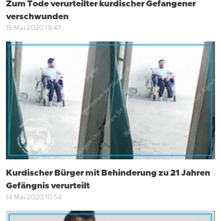
Zum Tode verurteilter kurdischer Gefangener
verschwunden
15 Mai 2020 19:47
Kurdischer Bürger mit Behinderung zu 21 Jahren
Gefängnis verurteilt
14 Mai 2020 10:54