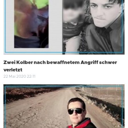
Zwei Kolber nach bewaffnetem Angriff schwer
verletzt
22 Mai 2020 22:11