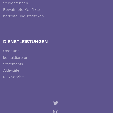
Student*innen
Bewaffnete Konflikte
berichte und statistiken
DIENSTLEISTUNGEN
Über uns
kontaktiere uns
Statements
Aktivitäten
RSS Service