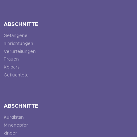
ABSCHNITTE
Gefangene
hinrichtungen
Verurteilungen
Frauen
Kolbars
Geflüchtete
ABSCHNITTE
Kurdistan
Minenopfer
kinder