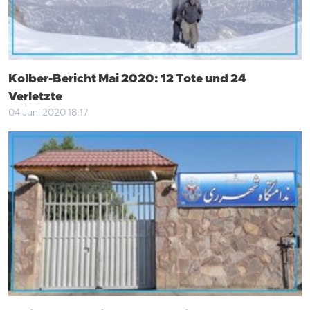
Kolber-Bericht Mai 2020: 12 Tote und 24
Verletzte
04 Juni 2020 18:17