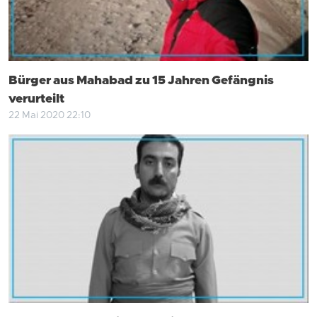
Bürger aus Mahabad zu 15 Jahren Gefängnis
verurteilt
22 Mai 2020 22:10