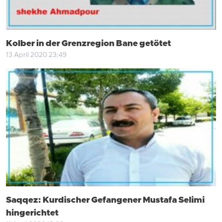
Kolber in der Grenzregion Bane getötet
13 April 2020 23:49
Saqqez: Kurdischer Gefangener Mustafa Selimi
hingerichtet