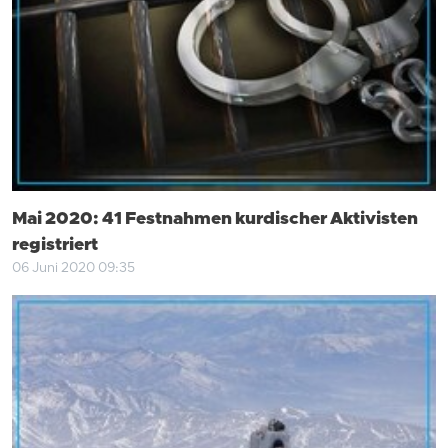
Mai 2020: 41 Festnahmen kurdischer Aktivisten
registriert
06 Juni 2020 09:35