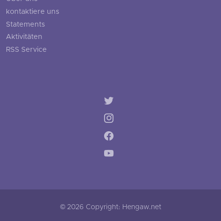
kontaktiere uns
Statements
Aktivitäten
RSS Service
© 2026 Copyright: Hengaw.net