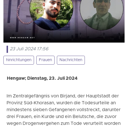
23 Juli 2024 17:56
hinrichtungen
Frauen
Nachrichten
Hengaw; Dienstag, 23. Juli 2024
Im Zentralgefängnis von Birjand, der Hauptstadt der
Provinz Süd-Khorasan, wurden die Todesurteile an
mindestens sieben Gefangenen vollstreckt, darunter
drei Frauen, ein Kurde und ein Belutsche, die zuvor
wegen Drogenvergehen zum Tode verurteilt worden