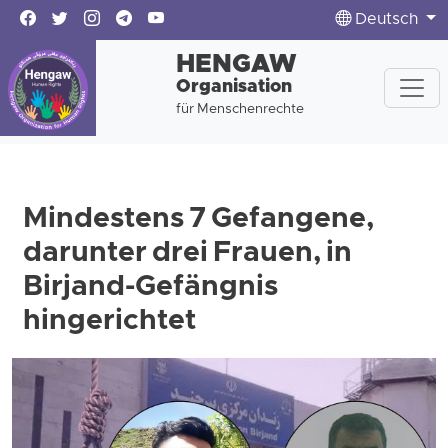
Deutsch
HENGAW
Organisation
für Menschenrechte
Mindestens 7 Gefangene,
darunter drei Frauen, in
Birjand-Gefängnis
hingerichtet