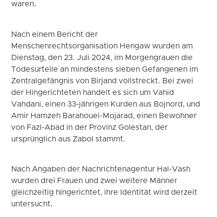
waren.
Nach einem Bericht der
Menschenrechtsorganisation Hengaw wurden am
Dienstag, den 23. Juli 2024, im Morgengrauen die
Todesurteile an mindestens sieben Gefangenen im
Zentralgefängnis von Birjand vollstreckt. Bei zwei
der Hingerichteten handelt es sich um Vahid
Vahdani, einen 33-jährigen Kurden aus Bojnord, und
Amir Hamzeh Barahouei-Mojarad, einen Bewohner
von Fazl-Abad in der Provinz Golestan, der
ursprünglich aus Zabol stammt.
Nach Angaben der Nachrichtenagentur Hal-Vash
wurden drei Frauen und zwei weitere Männer
gleichzeitig hingerichtet, ihre Identität wird derzeit
untersucht.