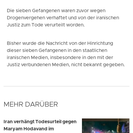
Die sieben Gefangenen waren zuvor wegen
Drogenvergehen verhaftet und von der iranischen
Justiz zum Tode verurteilt worden.
Bisher wurde die Nachricht von der Hinrichtung
dieser sieben Gefangenen in den staatlichen
iranischen Medien, insbesondere in den mit der
Justiz verbundenen Medien, nicht bekannt gegeben.
MEHR DARÜBER
Iran verhängt Todesurteil gegen
Maryam Hodavand im