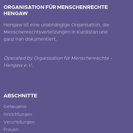
ORGANISATION FÜR MENSCHENRECHTE
HENGAW
Hengaw ist eine unabhängige Organisation, die
Menschenrechtsverletzungen in Kurdistan und
ganz Iran dokumentiert.
Operated by Organisation für Menschenrechte -
Hengaw e.V.
ABSCHNITTE
Gefangene
hinrichtungen
Verurteilungen
Frauen