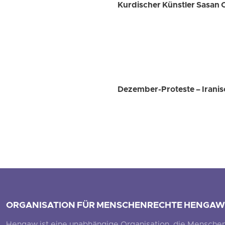
Kurdischer Künstler Sasan 
Dezember-Proteste – Iranis
ORGANISATION FÜR MENSCHENRECHTE HENGAW