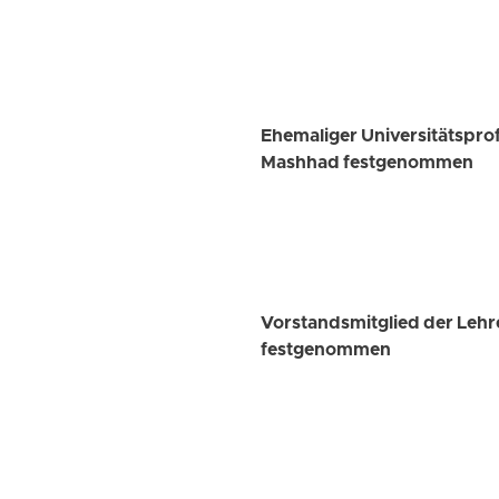
Ehemaliger Universitätsprof
Mashhad festgenommen
Vorstandsmitglied der Leh
festgenommen