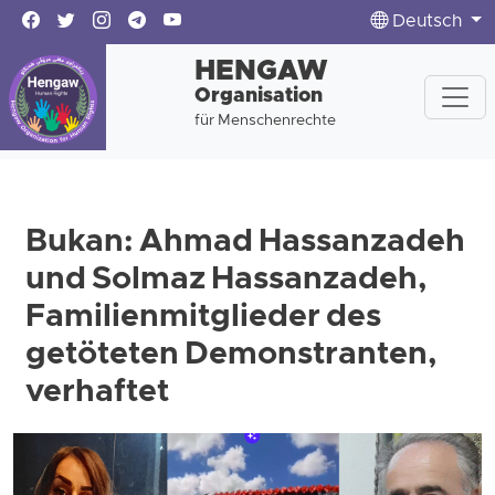
Deutsch
HENGAW
Organisation
für Menschenrechte
Bukan: Ahmad Hassanzadeh
und Solmaz Hassanzadeh,
Familienmitglieder des
getöteten Demonstranten,
verhaftet