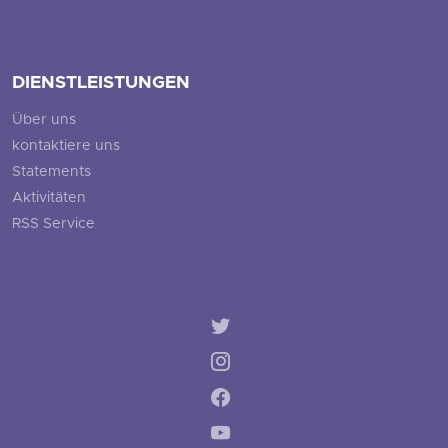
DIENSTLEISTUNGEN
Über uns
kontaktiere uns
Statements
Aktivitäten
RSS Service