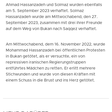
Ahmad Hassanzadeh und Solmaz wurden ebenfalls
am 5. September 2023 verhaftet. Solmaz
Hassanzadeh wurde am Mittwochabend, den 27.
September 2023, zusammen mit drei ihrer Freunde
auf dem Weg von Bukan nach Saqqez verhaftet.
Am Mittwochabend, dem 16. November 2022, wurde
Mohammad Hassanzadeh bei öffentlichen Protesten
in Bukan getötet, als er versuchte, ein von
repressiven iranischen Regierungstruppen
entführtes Mädchen zu retten. Er erlitt mehrere
Stichwunden und wurde von diesen Kräften mit
einem Schuss in die Brust und ins Herz getötet.