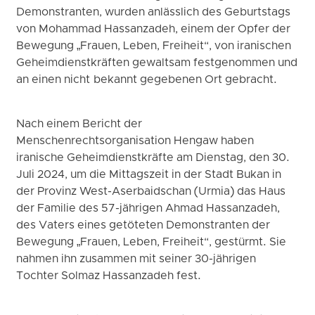
Demonstranten, wurden anlässlich des Geburtstags
von Mohammad Hassanzadeh, einem der Opfer der
Bewegung „Frauen, Leben, Freiheit“, von iranischen
Geheimdienstkräften gewaltsam festgenommen und
an einen nicht bekannt gegebenen Ort gebracht.
Nach einem Bericht der
Menschenrechtsorganisation Hengaw haben
iranische Geheimdienstkräfte am Dienstag, den 30.
Juli 2024, um die Mittagszeit in der Stadt Bukan in
der Provinz West-Aserbaidschan (Urmia) das Haus
der Familie des 57-jährigen Ahmad Hassanzadeh,
des Vaters eines getöteten Demonstranten der
Bewegung „Frauen, Leben, Freiheit“, gestürmt. Sie
nahmen ihn zusammen mit seiner 30-jährigen
Tochter Solmaz Hassanzadeh fest.