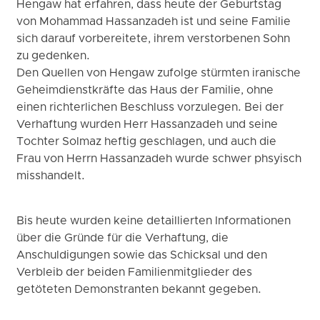
Hengaw hat erfahren, dass heute der Geburtstag
von Mohammad Hassanzadeh ist und seine Familie
sich darauf vorbereitete, ihrem verstorbenen Sohn
zu gedenken.
Den Quellen von Hengaw zufolge stürmten iranische
Geheimdienstkräfte das Haus der Familie, ohne
einen richterlichen Beschluss vorzulegen. Bei der
Verhaftung wurden Herr Hassanzadeh und seine
Tochter Solmaz heftig geschlagen, und auch die
Frau von Herrn Hassanzadeh wurde schwer phsyisch
misshandelt.
Bis heute wurden keine detaillierten Informationen
über die Gründe für die Verhaftung, die
Anschuldigungen sowie das Schicksal und den
Verbleib der beiden Familienmitglieder des
getöteten Demonstranten bekannt gegeben.