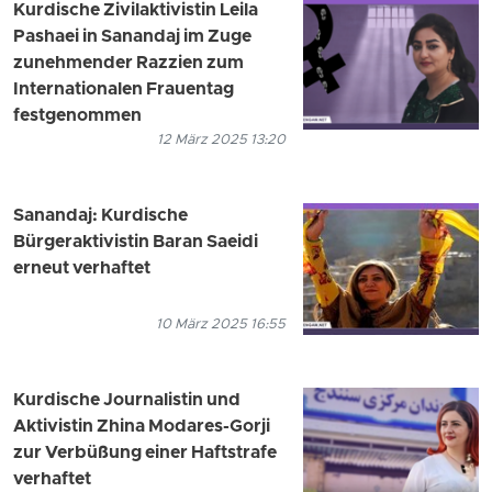
Kurdische Zivilaktivistin Leila
Pashaei in Sanandaj im Zuge
zunehmender Razzien zum
Internationalen Frauentag
festgenommen
12 März 2025 13:20
Sanandaj: Kurdische
Bürgeraktivistin Baran Saeidi
erneut verhaftet
10 März 2025 16:55
Kurdische Journalistin und
Aktivistin Zhina Modares-Gorji
zur Verbüßung einer Haftstrafe
verhaftet