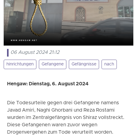
06 August 2024 21:12
hinrichtungen
Gefangene
Gefängnisse
nach
Hengaw: Dienstag, 6. August 2024
Die Todesurteile gegen drei Gefangene namens
Javad Amiri, Naghi Ghorbani und Reza Rostami
wurden im Zentralgefängnis von Shiraz vollstreckt.
Diese Gefangenen waren zuvor wegen
Drogenvergehen zum Tode verurteilt worden.