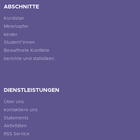
ABSCHNITTE
Kurdistan
Minenopfer
kinder
Student*innen
Bewaffnete Konflikte
berichte und statistiken
DIENSTLEISTUNGEN
Über uns
kontaktiere uns
Statements
Aktivitäten
RSS Service