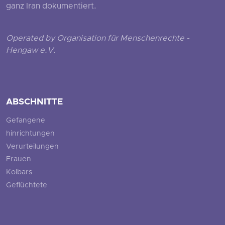
ganz Iran dokumentiert.
Operated by Organisation für Menschenrechte -
Hengaw e.V.
ABSCHNITTE
Gefangene
hinrichtungen
Verurteilungen
Frauen
Kolbars
Geflüchtete