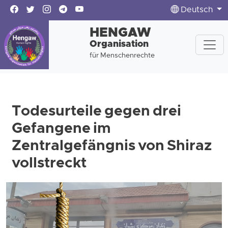
Deutsch
HENGAW
Organisation
für Menschenrechte
Todesurteile gegen drei
Gefangene im
Zentralgefängnis von Shiraz
vollstreckt