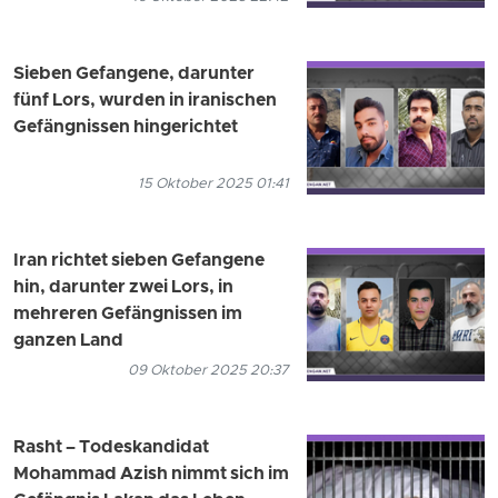
Sieben Gefangene, darunter
fünf Lors, wurden in iranischen
Gefängnissen hingerichtet
15 Oktober 2025 01:41
Iran richtet sieben Gefangene
hin, darunter zwei Lors, in
mehreren Gefängnissen im
ganzen Land
09 Oktober 2025 20:37
Rasht – Todeskandidat
Mohammad Azish nimmt sich im