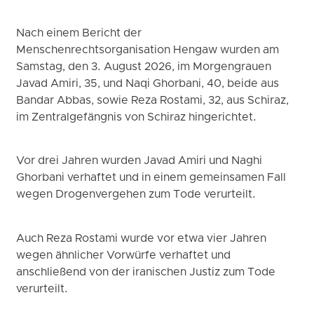
Nach einem Bericht der
Menschenrechtsorganisation Hengaw wurden am
Samstag, den 3. August 2026, im Morgengrauen
Javad Amiri, 35, und Naqi Ghorbani, 40, beide aus
Bandar Abbas, sowie Reza Rostami, 32, aus Schiraz,
im Zentralgefängnis von Schiraz hingerichtet.
Vor drei Jahren wurden Javad Amiri und Naghi
Ghorbani verhaftet und in einem gemeinsamen Fall
wegen Drogenvergehen zum Tode verurteilt.
Auch Reza Rostami wurde vor etwa vier Jahren
wegen ähnlicher Vorwürfe verhaftet und
anschließend von der iranischen Justiz zum Tode
verurteilt.