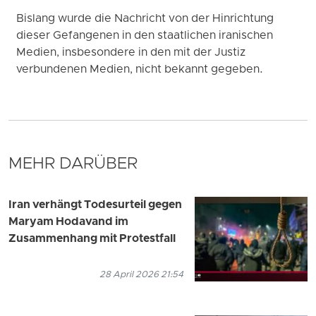
Bislang wurde die Nachricht von der Hinrichtung
dieser Gefangenen in den staatlichen iranischen
Medien, insbesondere in den mit der Justiz
verbundenen Medien, nicht bekannt gegeben.
MEHR DARÜBER
Iran verhängt Todesurteil gegen
Maryam Hodavand im
Zusammenhang mit Protestfall
28 April 2026 21:54