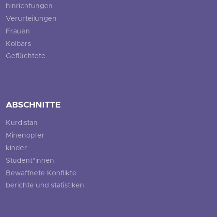
hinrichtungen
Verurteilungen
Frauen
Kolbars
Geflüchtete
ABSCHNITTE
Kurdistan
Minenopfer
kinder
Student*innen
Bewaffnete Konflikte
berichte und statistiken