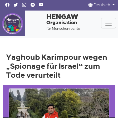
Deutsch
HENGAW
Organisation
für Menschenrechte
Yaghoub Karimpour wegen
„Spionage für Israel“ zum
Tode verurteilt