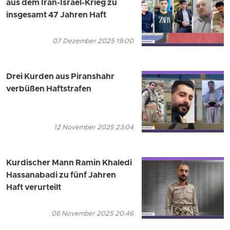
aus dem Iran-Israel-Krieg zu
insgesamt 47 Jahren Haft
07 Dezember 2025 19:00
Drei Kurden aus Piranshahr
verbüßen Haftstrafen
12 November 2025 23:04
Kurdischer Mann Ramin Khaledi
Hassanabadi zu fünf Jahren
Haft verurteilt
06 November 2025 20:46