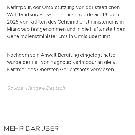
Karimpour, der Unterstützung von der staatlichen
Wohlfahrtsorganisation erhielt, wurde am 16. Juni
2025 von Kräften des Geheimdienstministeriums in
Miandoab festgenommen und in die Haftanstalt des
Geheimdienstministeriums in Urmia überführt.
Nachdem sein Anwalt Berufung eingelegt hatte,
wurde der Fall von Yaghoub Karimpour an die 9.
Kammer des Obersten Gerichtshofs verwiesen.
Source:
Hengaw Deutsch
MEHR DARÜBER