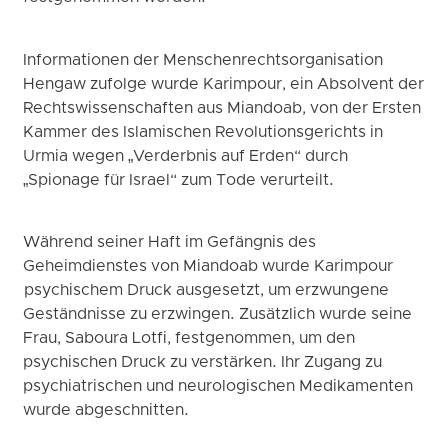
Informationen der Menschenrechtsorganisation
Hengaw zufolge wurde Karimpour, ein Absolvent der
Rechtswissenschaften aus Miandoab, von der Ersten
Kammer des Islamischen Revolutionsgerichts in
Urmia wegen „Verderbnis auf Erden“ durch
„Spionage für Israel“ zum Tode verurteilt.
Während seiner Haft im Gefängnis des
Geheimdienstes von Miandoab wurde Karimpour
psychischem Druck ausgesetzt, um erzwungene
Geständnisse zu erzwingen. Zusätzlich wurde seine
Frau, Saboura Lotfi, festgenommen, um den
psychischen Druck zu verstärken. Ihr Zugang zu
psychiatrischen und neurologischen Medikamenten
wurde abgeschnitten.