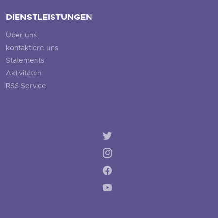
DIENSTLEISTUNGEN
Über uns
kontaktiere uns
Statements
Aktivitäten
RSS Service