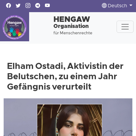
Deutsch
HENGAW
Organisation
für Menschenrechte
Elham Ostadi, Aktivistin der
Belutschen, zu einem Jahr
Gefängnis verurteilt