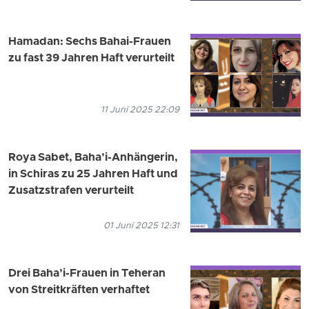
Hamadan: Sechs Bahai-Frauen
zu fast 39 Jahren Haft verurteilt
11 Juni 2025 22:09
Roya Sabet, Baha’i-Anhängerin,
in Schiras zu 25 Jahren Haft und
Zusatzstrafen verurteilt
01 Juni 2025 12:31
Drei Baha’i-Frauen in Teheran
von Streitkräften verhaftet