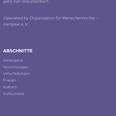
ganz Iran dokumentiert.
Operated by Organisation für Menschenrechte -
Hengaw e.V.
ABSCHNITTE
Gefangene
hinrichtungen
Verurteilungen
Frauen
Kolbars
Geflüchtete