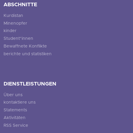
ABSCHNITTE
Kurdistan
Minenopfer
kinder
Student*innen
Bewaffnete Konflikte
berichte und statistiken
DIENSTLEISTUNGEN
Über uns
kontaktiere uns
Statements
Aktivitäten
RSS Service