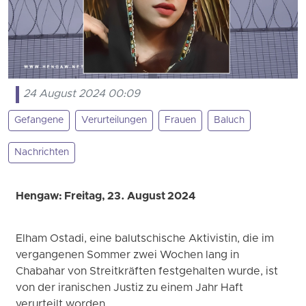
24 August 2024 00:09
Gefangene
Verurteilungen
Frauen
Baluch
Nachrichten
Hengaw: Freitag, 23. August 2024
Elham Ostadi, eine balutschische Aktivistin, die im
vergangenen Sommer zwei Wochen lang in
Chabahar von Streitkräften festgehalten wurde, ist
von der iranischen Justiz zu einem Jahr Haft
verurteilt worden.