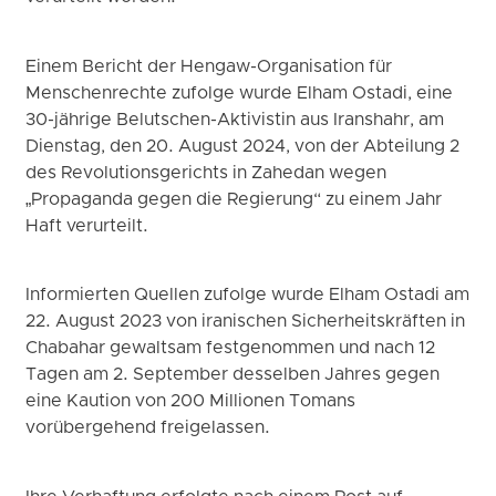
Einem Bericht der Hengaw-Organisation für
Menschenrechte zufolge wurde Elham Ostadi, eine
30-jährige Belutschen-Aktivistin aus Iranshahr, am
Dienstag, den 20. August 2024, von der Abteilung 2
des Revolutionsgerichts in Zahedan wegen
„Propaganda gegen die Regierung“ zu einem Jahr
Haft verurteilt.
Informierten Quellen zufolge wurde Elham Ostadi am
22. August 2023 von iranischen Sicherheitskräften in
Chabahar gewaltsam festgenommen und nach 12
Tagen am 2. September desselben Jahres gegen
eine Kaution von 200 Millionen Tomans
vorübergehend freigelassen.