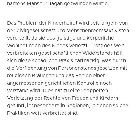
namens Mansour Jagan gezwungen wurde.
Das Problem der Kinderheirat wird seit langem von
der Zivilgesellschaft und Menschenrechtsaktivisten
verurteilt, da sie das geistige und körperliche
Wohlbefinden des Kindes verletzt. Trotz des weit
verbreiteten gesellschaftlichen Widerstands hält
sich diese schädliche Praxis hartnäckig, was durch
die Verflechtung von Personenstandsgesetzen mit
religiösen Bräuchen und das Fehlen einer
angemessenen gerichtlichen Kontrolle noch
verstärkt wird. Dies hat zu einer doppelten
Verletzung der Rechte von Frauen und Kindern
geführt, insbesondere in Regionen, in denen solche
Praktiken weit verbreitet sind.