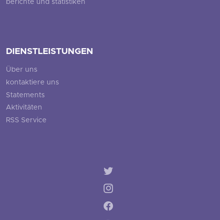
berichte und statistiken
DIENSTLEISTUNGEN
Über uns
kontaktiere uns
Statements
Aktivitäten
RSS Service