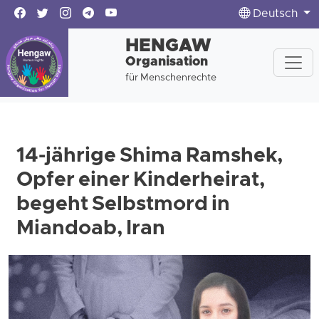
Deutsch
HENGAW
Organisation
für Menschenrechte
14-jährige Shima Ramshek,
Opfer einer Kinderheirat,
begeht Selbstmord in
Miandoab, Iran