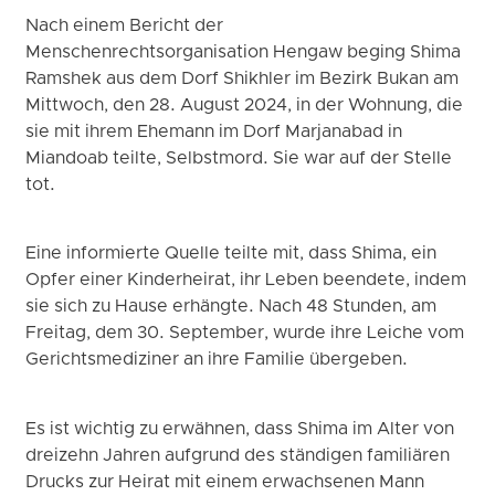
Nach einem Bericht der
Menschenrechtsorganisation Hengaw beging Shima
Ramshek aus dem Dorf Shikhler im Bezirk Bukan am
Mittwoch, den 28. August 2024, in der Wohnung, die
sie mit ihrem Ehemann im Dorf Marjanabad in
Miandoab teilte, Selbstmord. Sie war auf der Stelle
tot.
Eine informierte Quelle teilte mit, dass Shima, ein
Opfer einer Kinderheirat, ihr Leben beendete, indem
sie sich zu Hause erhängte. Nach 48 Stunden, am
Freitag, dem 30. September, wurde ihre Leiche vom
Gerichtsmediziner an ihre Familie übergeben.
Es ist wichtig zu erwähnen, dass Shima im Alter von
dreizehn Jahren aufgrund des ständigen familiären
Drucks zur Heirat mit einem erwachsenen Mann