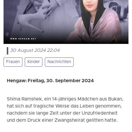
30 August 2024 22:04
Frauen
Kinder
Nachrichten
Hengaw: Freitag, 30. September 2024
Shima Ramshek, ein 14-jähriges Mädchen aus Bukan,
hat sich auf tragische Weise das Leben genommen,
nachdem sie lange Zeit unter der Unzufriedenheit
und dem Druck einer Zwangsheirat gelitten hatte.