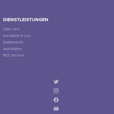
DIENSTLEISTUNGEN
Über uns
kontaktiere uns
Statements
Aktivitäten
RSS Service