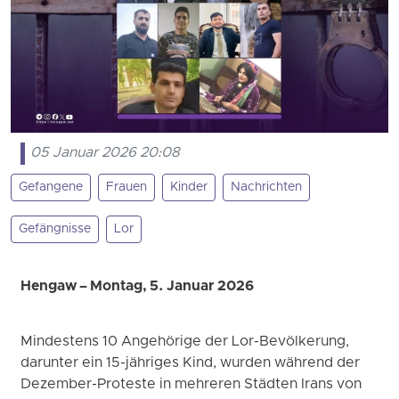
05 Januar 2026 20:08
Gefangene
Frauen
Kinder
Nachrichten
Gefängnisse
Lor
Hengaw – Montag, 5. Januar 2026
Mindestens 10 Angehörige der Lor-Bevölkerung,
darunter ein 15-jähriges Kind, wurden während der
Dezember-Proteste in mehreren Städten Irans von