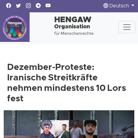
Deutsch
HENGAW
Organisation
für Menschenrechte
Dezember-Proteste:
Iranische Streitkräfte
nehmen mindestens 10 Lors
fest