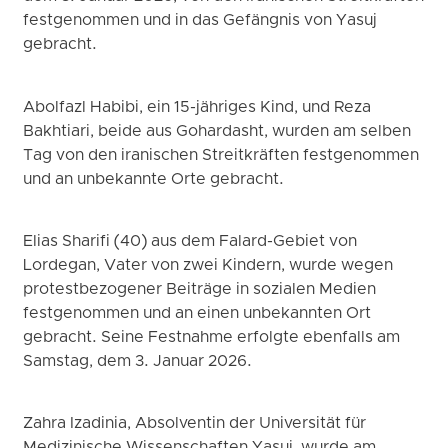
festgenommen und in das Gefängnis von Yasuj
gebracht.
Abolfazl Habibi, ein 15-jähriges Kind, und Reza
Bakhtiari, beide aus Gohardasht, wurden am selben
Tag von den iranischen Streitkräften festgenommen
und an unbekannte Orte gebracht.
Elias Sharifi (40) aus dem Falard-Gebiet von
Lordegan, Vater von zwei Kindern, wurde wegen
protestbezogener Beiträge in sozialen Medien
festgenommen und an einen unbekannten Ort
gebracht. Seine Festnahme erfolgte ebenfalls am
Samstag, dem 3. Januar 2026.
Zahra Izadinia, Absolventin der Universität für