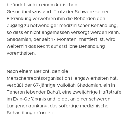
befindet sich in einem kritischen
Gesundheitszustand. Trotz der Schwere seiner
Erkrankung verwehren ihm die Behörden den
Zugang zu notwendiger medizinischer Behandlung,
so dass er nicht angemessen versorgt werden kann.
Ghadamian, der seit 17 Monaten inhaftiert ist, wird
weiterhin das Recht auf ärztliche Behandlung
vorenthalten.
Nach einem Bericht, den die
Menschenrechtsorganisation Hengaw erhalten hat,
verbüßt der 67-jährige Valiollah Ghadamian, ein in
Teheran lebender Baha'i, eine zweijährige Haftstrafe
im Evin-Gefängnis und leidet an einer schweren
Lungenerkrankung, das sofortige medizinische
Behandlung erfordert.