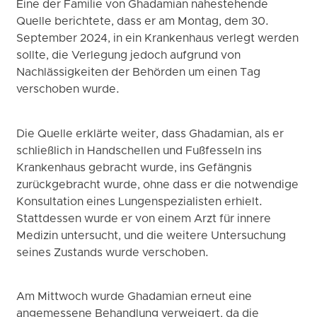
Eine der Familie von Ghadamian nahestehende
Quelle berichtete, dass er am Montag, dem 30.
September 2024, in ein Krankenhaus verlegt werden
sollte, die Verlegung jedoch aufgrund von
Nachlässigkeiten der Behörden um einen Tag
verschoben wurde.
Die Quelle erklärte weiter, dass Ghadamian, als er
schließlich in Handschellen und Fußfesseln ins
Krankenhaus gebracht wurde, ins Gefängnis
zurückgebracht wurde, ohne dass er die notwendige
Konsultation eines Lungenspezialisten erhielt.
Stattdessen wurde er von einem Arzt für innere
Medizin untersucht, und die weitere Untersuchung
seines Zustands wurde verschoben.
Am Mittwoch wurde Ghadamian erneut eine
angemessene Behandlung verweigert, da die