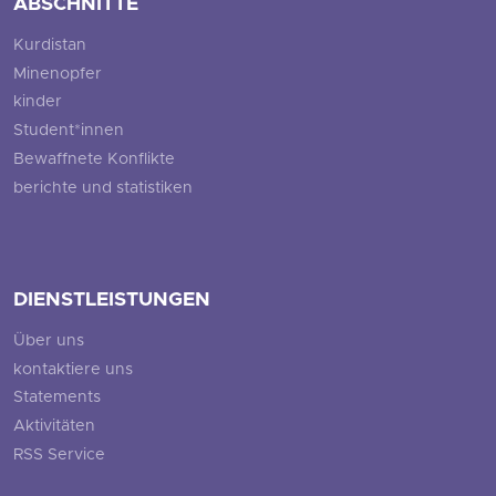
ABSCHNITTE
Kurdistan
Minenopfer
kinder
Student*innen
Bewaffnete Konflikte
berichte und statistiken
DIENSTLEISTUNGEN
Über uns
kontaktiere uns
Statements
Aktivitäten
RSS Service