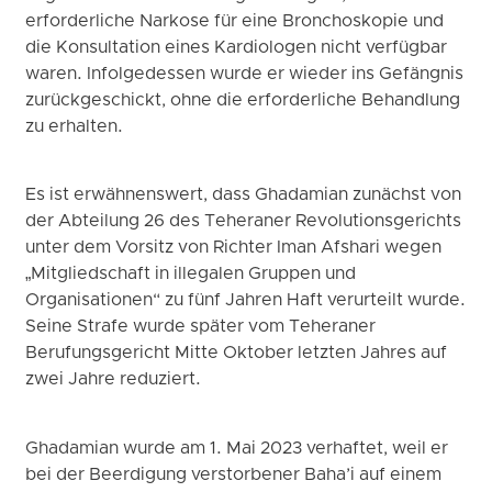
erforderliche Narkose für eine Bronchoskopie und
die Konsultation eines Kardiologen nicht verfügbar
waren. Infolgedessen wurde er wieder ins Gefängnis
zurückgeschickt, ohne die erforderliche Behandlung
zu erhalten.
Es ist erwähnenswert, dass Ghadamian zunächst von
der Abteilung 26 des Teheraner Revolutionsgerichts
unter dem Vorsitz von Richter Iman Afshari wegen
„Mitgliedschaft in illegalen Gruppen und
Organisationen“ zu fünf Jahren Haft verurteilt wurde.
Seine Strafe wurde später vom Teheraner
Berufungsgericht Mitte Oktober letzten Jahres auf
zwei Jahre reduziert.
Ghadamian wurde am 1. Mai 2023 verhaftet, weil er
bei der Beerdigung verstorbener Baha’i auf einem