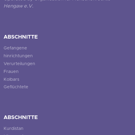
Hengaw e.V.
ABSCHNITTE
Gefangene
hinrichtungen
Verurteilungen
Frauen
Kolbars
Geflüchtete
ABSCHNITTE
Kurdistan