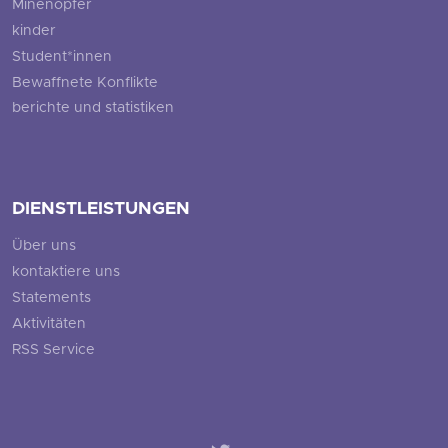
Minenopfer
kinder
Student*innen
Bewaffnete Konflikte
berichte und statistiken
DIENSTLEISTUNGEN
Über uns
kontaktiere uns
Statements
Aktivitäten
RSS Service