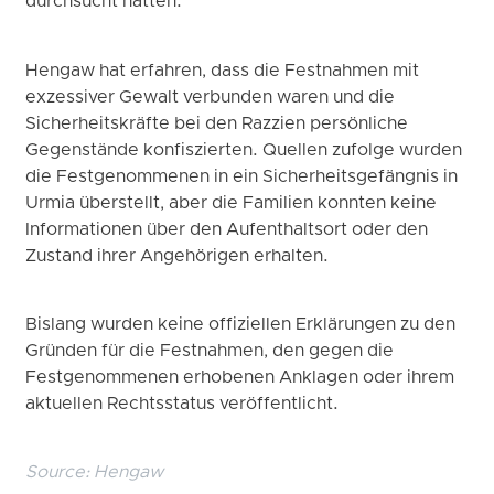
durchsucht hatten.
Hengaw hat erfahren, dass die Festnahmen mit
exzessiver Gewalt verbunden waren und die
Sicherheitskräfte bei den Razzien persönliche
Gegenstände konfiszierten. Quellen zufolge wurden
die Festgenommenen in ein Sicherheitsgefängnis in
Urmia überstellt, aber die Familien konnten keine
Informationen über den Aufenthaltsort oder den
Zustand ihrer Angehörigen erhalten.
Bislang wurden keine offiziellen Erklärungen zu den
Gründen für die Festnahmen, den gegen die
Festgenommenen erhobenen Anklagen oder ihrem
aktuellen Rechtsstatus veröffentlicht.
Source:
Hengaw