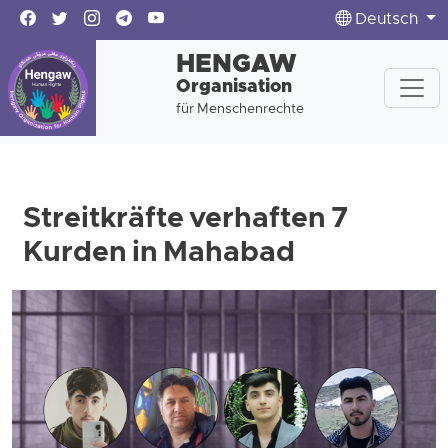
Deutsch
HENGAW
Organisation
für Menschenrechte
Streitkräfte verhaften 7
Kurden in Mahabad