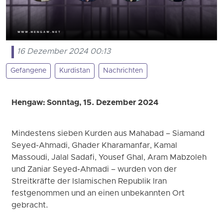
16 Dezember 2024 00:13
Gefangene
Kurdistan
Nachrichten
Hengaw: Sonntag, 15. Dezember 2024
Mindestens sieben Kurden aus Mahabad – Siamand
Seyed-Ahmadi, Ghader Kharamanfar, Kamal
Massoudi, Jalal Sadafi, Yousef Ghal, Aram Mabzoleh
und Zaniar Seyed-Ahmadi – wurden von der
Streitkräfte der Islamischen Republik Iran
festgenommen und an einen unbekannten Ort
gebracht.