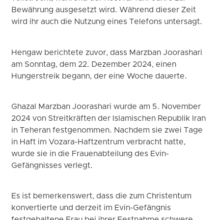
Bewährung ausgesetzt wird. Während dieser Zeit
wird ihr auch die Nutzung eines Telefons untersagt.
Hengaw berichtete zuvor, dass Marzban Joorashari
am Sonntag, dem 22. Dezember 2024, einen
Hungerstreik begann, der eine Woche dauerte.
Ghazal Marzban Joorashari wurde am 5. November
2024 von Streitkräften der Islamischen Republik Iran
in Teheran festgenommen. Nachdem sie zwei Tage
in Haft im Vozara-Haftzentrum verbracht hatte,
wurde sie in die Frauenabteilung des Evin-
Gefängnisses verlegt.
Es ist bemerkenswert, dass die zum Christentum
konvertierte und derzeit im Evin-Gefängnis