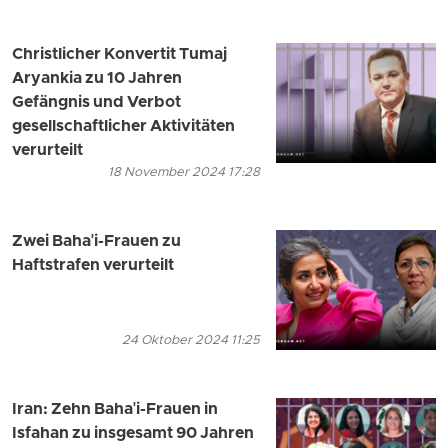
Christlicher Konvertit Tumaj
Aryankia zu 10 Jahren
Gefängnis und Verbot
gesellschaftlicher Aktivitäten
verurteilt
18 November 2024 17:28
Zwei Baha'i-Frauen zu
Haftstrafen verurteilt
24 Oktober 2024 11:25
Iran: Zehn Baha'i-Frauen in
Isfahan zu insgesamt 90 Jahren