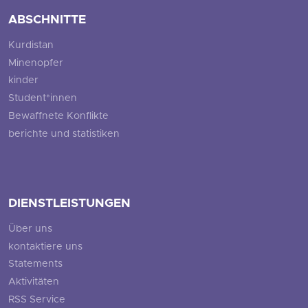
ABSCHNITTE
Kurdistan
Minenopfer
kinder
Student*innen
Bewaffnete Konflikte
berichte und statistiken
DIENSTLEISTUNGEN
Über uns
kontaktiere uns
Statements
Aktivitäten
RSS Service