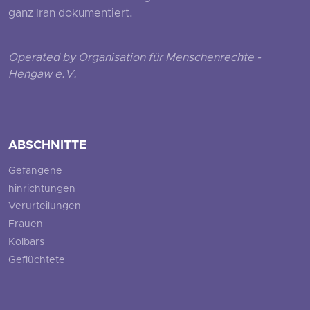
ganz Iran dokumentiert.
Operated by Organisation für Menschenrechte -
Hengaw e.V.
ABSCHNITTE
Gefangene
hinrichtungen
Verurteilungen
Frauen
Kolbars
Geflüchtete