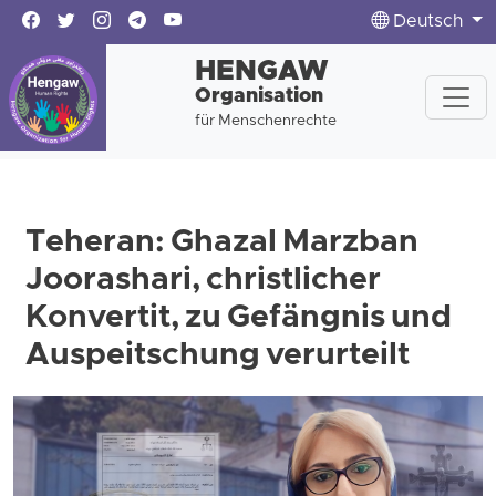
Deutsch
HENGAW
Organisation
für Menschenrechte
Teheran: Ghazal Marzban
Joorashari, christlicher
Konvertit, zu Gefängnis und
Auspeitschung verurteilt