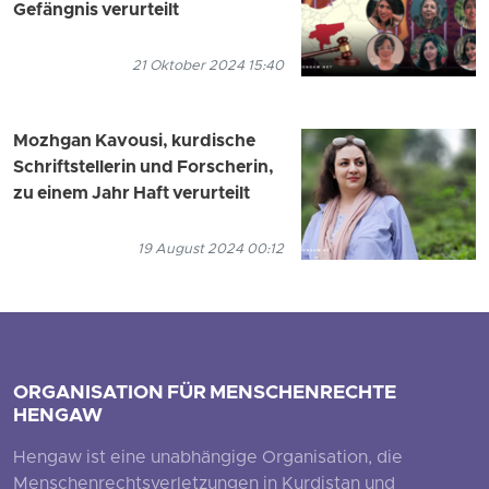
Gefängnis verurteilt
21 Oktober 2024 15:40
Mozhgan Kavousi, kurdische
Schriftstellerin und Forscherin,
zu einem Jahr Haft verurteilt
19 August 2024 00:12
ORGANISATION FÜR MENSCHENRECHTE
HENGAW
Hengaw ist eine unabhängige Organisation, die
Menschenrechtsverletzungen in Kurdistan und