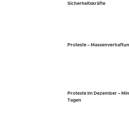
Sicherheitskräfte
Proteste – Massenverhaftung
Proteste im Dezember – Mind
Tagen