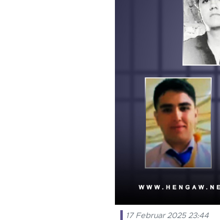
17 Februar 2025 23:44