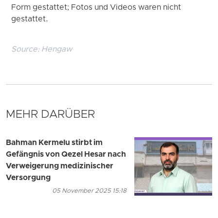
Form gestattet; Fotos und Videos waren nicht
gestattet.
Source:
Hengaw
MEHR DARÜBER
Bahman Kermelu stirbt im
Gefängnis von Qezel Hesar nach
Verweigerung medizinischer
Versorgung
05 November 2025 15:18