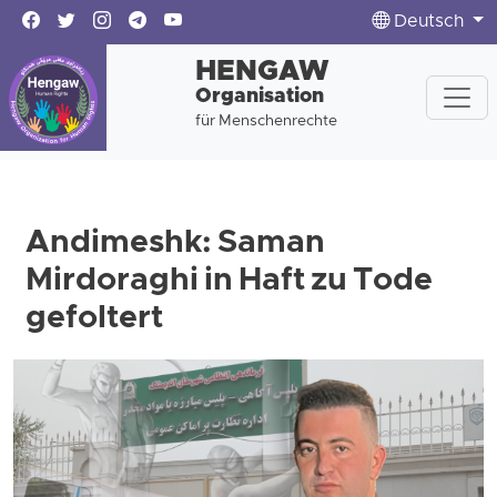
Deutsch
HENGAW
Organisation
für Menschenrechte
Andimeshk: Saman
Mirdoraghi in Haft zu Tode
gefoltert