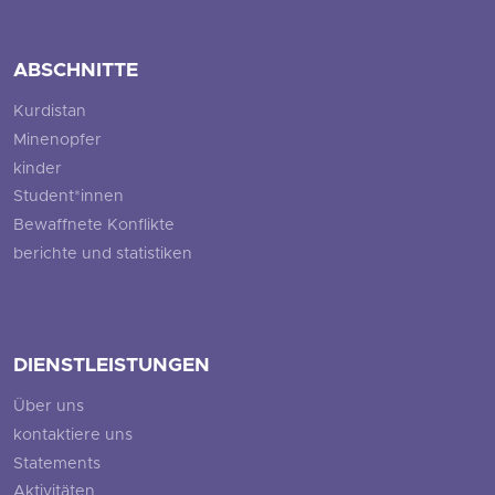
ABSCHNITTE
Kurdistan
Minenopfer
kinder
Student*innen
Bewaffnete Konflikte
berichte und statistiken
DIENSTLEISTUNGEN
Über uns
kontaktiere uns
Statements
Aktivitäten