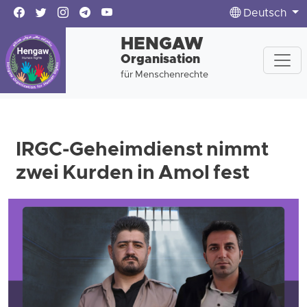
Deutsch
HENGAW
Organisation
für Menschenrechte
IRGC-Geheimdienst nimmt
zwei Kurden in Amol fest