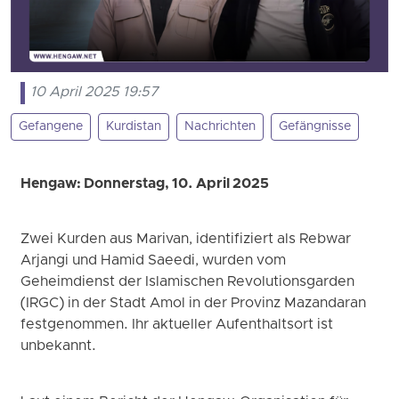
10 April 2025 19:57
Gefangene
Kurdistan
Nachrichten
Gefängnisse
Hengaw: Donnerstag, 10. April 2025
Zwei Kurden aus Marivan, identifiziert als Rebwar
Arjangi und Hamid Saeedi, wurden vom
Geheimdienst der Islamischen Revolutionsgarden
(IRGC) in der Stadt Amol in der Provinz Mazandaran
festgenommen. Ihr aktueller Aufenthaltsort ist
unbekannt.