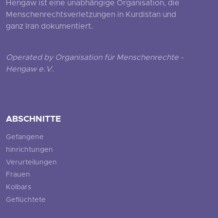
Hengaw ist eine unabhängige Organisation, die
Menschenrechtsverletzungen in Kurdistan und
ganz Iran dokumentiert.
Operated by Organisation für Menschenrechte -
Hengaw e.V.
ABSCHNITTE
Gefangene
hinrichtungen
Verurteilungen
Frauen
Kolbars
Geflüchtete