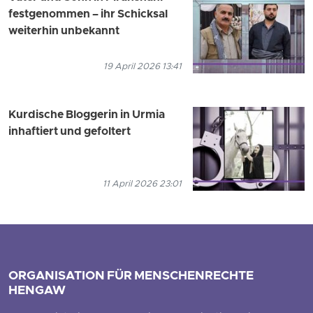
festgenommen – ihr Schicksal
weiterhin unbekannt
19 April 2026 13:41
Kurdische Bloggerin in Urmia
inhaftiert und gefoltert
11 April 2026 23:01
ORGANISATION FÜR MENSCHENRECHTE
HENGAW