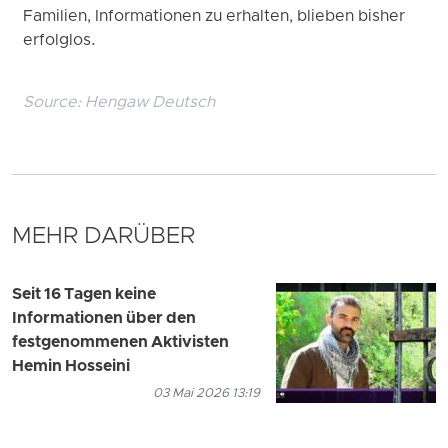
Familien, Informationen zu erhalten, blieben bisher
erfolglos.
Source:
Hengaw Deutsch
MEHR DARÜBER
Seit 16 Tagen keine
Informationen über den
festgenommenen Aktivisten
Hemin Hosseini
03 Mai 2026 13:19