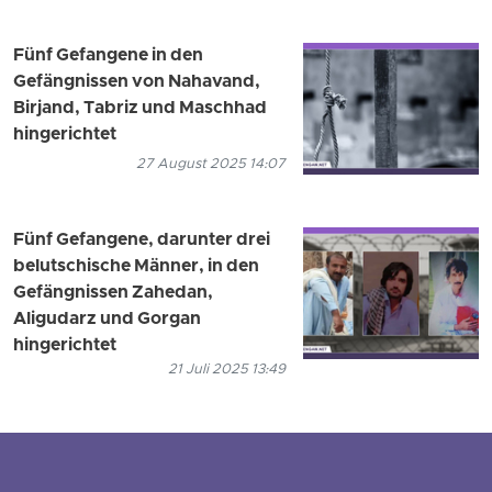
Fünf Gefangene in den
Gefängnissen von Nahavand,
Birjand, Tabriz und Maschhad
hingerichtet
27 August 2025 14:07
Fünf Gefangene, darunter drei
belutschische Männer, in den
Gefängnissen Zahedan,
Aligudarz und Gorgan
hingerichtet
21 Juli 2025 13:49