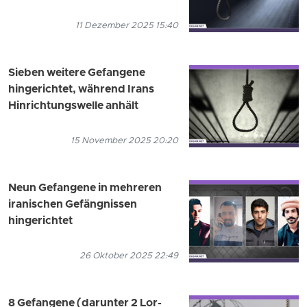
11 Dezember 2025 15:40
Sieben weitere Gefangene
hingerichtet, während Irans
Hinrichtungswelle anhält
15 November 2025 20:20
Neun Gefangene in mehreren
iranischen Gefängnissen
hingerichtet
26 Oktober 2025 22:49
8 Gefangene (darunter 2 Lor-