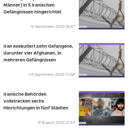
Männer) in 5 iranischen
Gefängnissen hingerichtet
16 September 2025 18:37
Iran exekutiert zehn Gefangene,
darunter vier Afghanen, in
mehreren Gefängnissen
05 September 2025 17:58
Iranische Behörden
vollstrecken sechs
Hinrichtungen in fünf Städten
31 August 2025 21:53