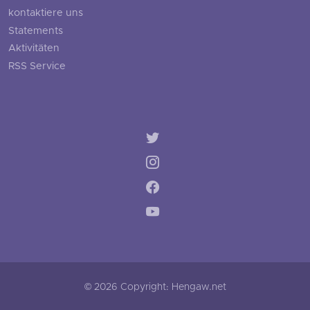
kontaktiere uns
Statements
Aktivitäten
RSS Service
© 2026 Copyright: Hengaw.net