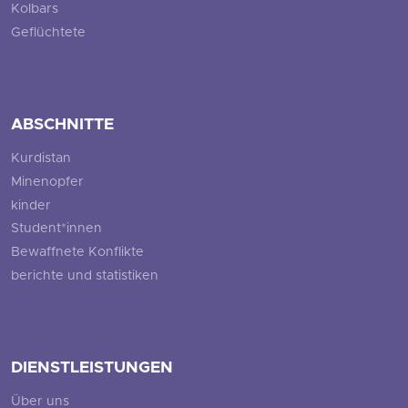
Kolbars
Geflüchtete
ABSCHNITTE
Kurdistan
Minenopfer
kinder
Student*innen
Bewaffnete Konflikte
berichte und statistiken
DIENSTLEISTUNGEN
Über uns