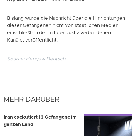
Bislang wurde die Nachricht über die Hinrichtungen
dieser Gefangenen nicht von staatlichen Medien,
einschließlich der mit der Justiz verbundenen
Kanäle, veröffentlicht.
Source:
Hengaw Deutsch
MEHR DARÜBER
Iran exekutiert 13 Gefangene im
ganzen Land