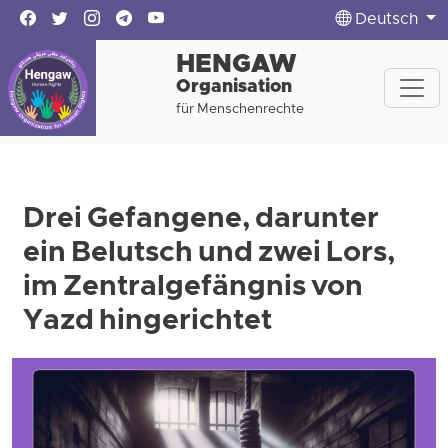
Deutsch
HENGAW
Organisation
für Menschenrechte
Drei Gefangene, darunter
ein Belutsch und zwei Lors,
im Zentralgefängnis von
Yazd hingerichtet