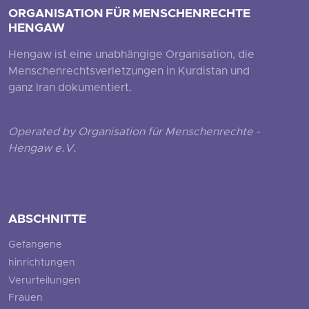
ORGANISATION FÜR MENSCHENRECHTE
HENGAW
Hengaw ist eine unabhängige Organisation, die
Menschenrechtsverletzungen in Kurdistan und
ganz Iran dokumentiert.
Operated by Organisation für Menschenrechte -
Hengaw e.V.
ABSCHNITTE
Gefangene
hinrichtungen
Verurteilungen
Frauen