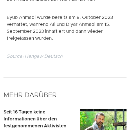
Eyub Ahmadi wurde bereits am 8. Oktober 2023
verhaftet, während Ali und Diyar Ahmadi am 15.
September 2023 inhaftiert und dann wieder
freigelassen wurden.
Source:
Hengaw Deutsch
MEHR DARÜBER
Seit 16 Tagen keine
Informationen über den
festgenommenen Aktivisten