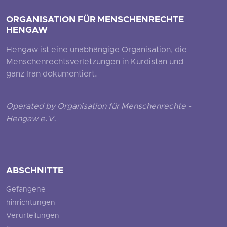
ORGANISATION FÜR MENSCHENRECHTE
HENGAW
Hengaw ist eine unabhängige Organisation, die
Menschenrechtsverletzungen in Kurdistan und
ganz Iran dokumentiert.
Operated by Organisation für Menschenrechte -
Hengaw e.V.
ABSCHNITTE
Gefangene
hinrichtungen
Verurteilungen