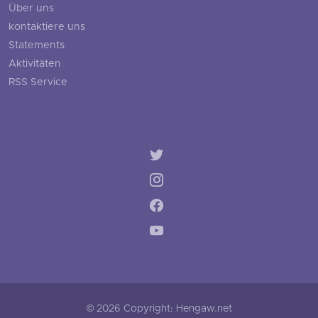
Über uns
kontaktiere uns
Statements
Aktivitäten
RSS Service
© 2026 Copyright: Hengaw.net