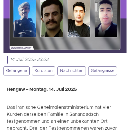
14 Juli 2025 23:22
Gefangene
Kurdistan
Nachrichten
Gefängnisse
Hengaw – Montag, 14. Juli 2025
Das iranische Geheimdienstministerium hat vier
Kurden derselben Familie in Sanandadsch
festgenommen und an einen unbekannten Ort
gebracht. Drei der Festgenommenen waren zuvor