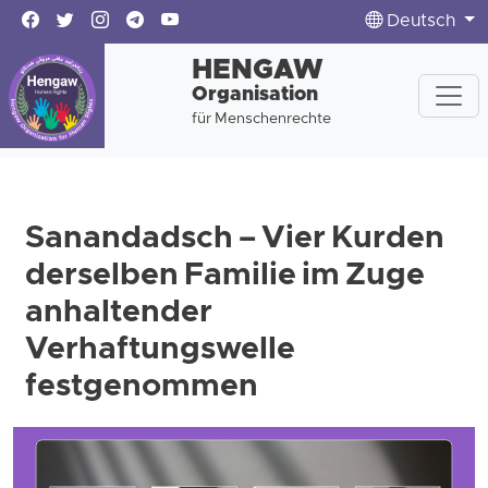
Deutsch
HENGAW
Organisation
für Menschenrechte
Sanandadsch – Vier Kurden
derselben Familie im Zuge
anhaltender
Verhaftungswelle
festgenommen