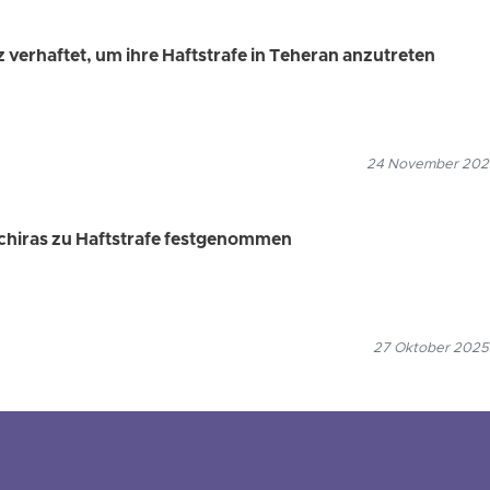
 verhaftet, um ihre Haftstrafe in Teheran anzutreten
24 November 2025
Schiras zu Haftstrafe festgenommen
27 Oktober 2025