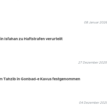
08 Januar 2026
n Isfahan zu Haftstrafen verurteilt
27 Dezember 2025
am Tahzib in Gonbad-e Kavus festgenommen
04 Dezember 2025