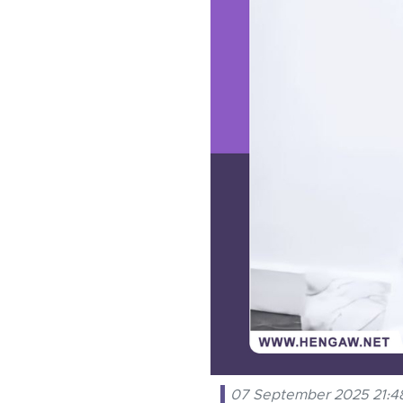
07 September 2025 21:4