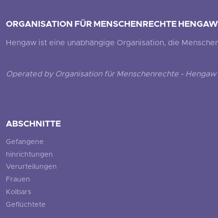
ORGANISATION FÜR MENSCHENRECHTE HENGAW
Hengaw ist eine unabhängige Organisation, die Menschenr
Operated by Organisation für Menschenrechte - Hengaw 
ABSCHNITTE
Gefangene
hinrichtungen
Verurteilungen
Frauen
Kolbars
Geflüchtete