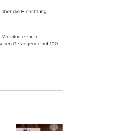
 über die Hinrichtung
Mirbaluchzehi im
hischen Gefangenen auf 100