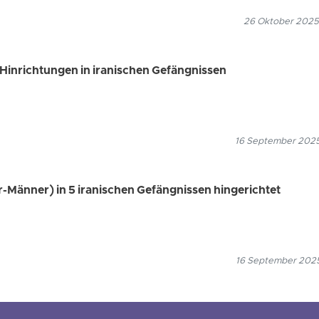
26 Oktober 2025
 Hinrichtungen in iranischen Gefängnissen
16 September 2025
-Männer) in 5 iranischen Gefängnissen hingerichtet
16 September 2025