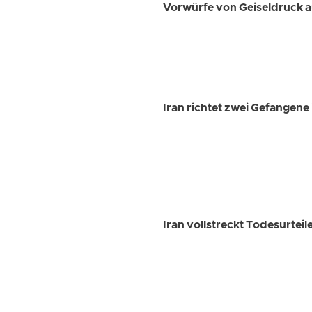
Vorwürfe von Geiseldruck a
Iran richtet zwei Gefangene
Iran vollstreckt Todesurtei