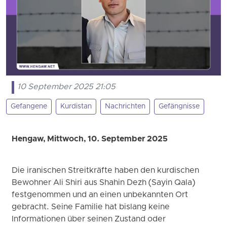
10 September 2025 21:05
Gefangene
Kurdistan
Nachrichten
Gefängnisse
Hengaw, Mittwoch, 10. September 2025
Die iranischen Streitkräfte haben den kurdischen
Bewohner Ali Shiri aus Shahin Dezh (Sayin Qala)
festgenommen und an einen unbekannten Ort
gebracht. Seine Familie hat bislang keine
Informationen über seinen Zustand oder