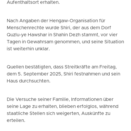
Aufenthaltsort erhalten.
Nach Angaben der Hengaw-Organisation für
Menschenrechte wurde Shiri, der aus dem Dorf
Quzlu-ye Hawshar in Shahin Dezh stammt, vor vier
Tagen in Gewahrsam genommen, und seine Situation
ist weiterhin unklar.
Quellen bestätigten, dass Streitkräfte am Freitag,
dem 5. September 2025, Shiri festnahmen und sein
Haus durchsuchten.
Die Versuche seiner Familie, Informationen über
seine Lage zu erhalten, blieben erfolglos, während
staatliche Stellen sich weigerten, Auskünfte zu
erteilen.