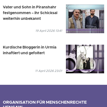
Vater und Sohn in Piranshahr
festgenommen – ihr Schicksal
weiterhin unbekannt
19 April 2026 13:41
Kurdische Bloggerin in Urmia
inhaftiert und gefoltert
11 April 2026 23:01
ORGANISATION FÜR MENSCHENRECHTE