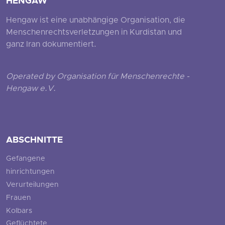
HENGAW
Hengaw ist eine unabhängige Organisation, die
Menschenrechtsverletzungen in Kurdistan und
ganz Iran dokumentiert.
Operated by Organisation für Menschenrechte -
Hengaw e.V.
ABSCHNITTE
Gefangene
hinrichtungen
Verurteilungen
Frauen
Kolbars
Geflüchtete