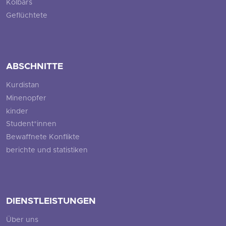
Kolbars
Geflüchtete
ABSCHNITTE
Kurdistan
Minenopfer
kinder
Student*innen
Bewaffnete Konflikte
berichte und statistiken
DIENSTLEISTUNGEN
Über uns