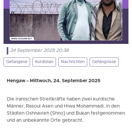
24 September 2025 20:38
Gefangene
Kurdistan
Nachrichten
Gefängnisse
Hengaw – Mittwoch, 24. September 2025
Die iranischen Streitkräfte haben zwei kurdische
Männer, Rasoul Asen und Hiwa Mohammadi, in den
Städten Oshnavieh (Shno) und Bukan festgenommen
und an unbekannte Orte gebracht.