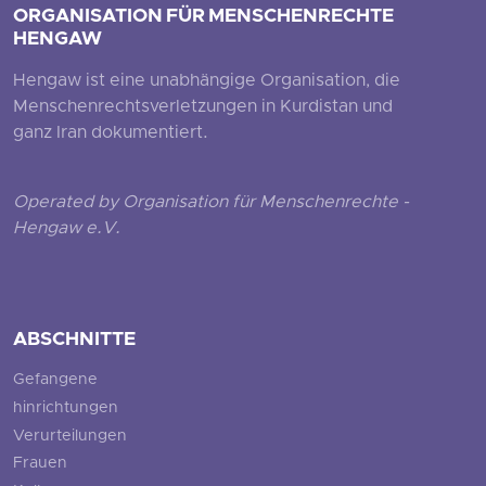
ORGANISATION FÜR MENSCHENRECHTE
HENGAW
Hengaw ist eine unabhängige Organisation, die
Menschenrechtsverletzungen in Kurdistan und
ganz Iran dokumentiert.
Operated by Organisation für Menschenrechte -
Hengaw e.V.
ABSCHNITTE
Gefangene
hinrichtungen
Verurteilungen
Frauen