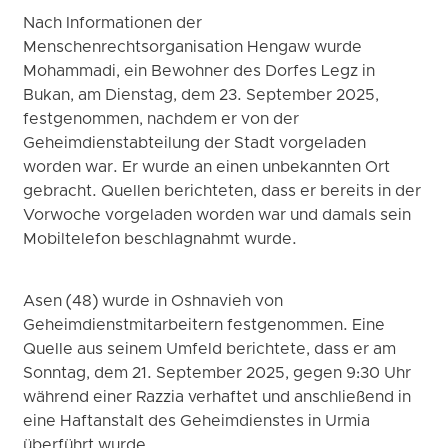
Nach Informationen der
Menschenrechtsorganisation Hengaw wurde
Mohammadi, ein Bewohner des Dorfes Legz in
Bukan, am Dienstag, dem 23. September 2025,
festgenommen, nachdem er von der
Geheimdienstabteilung der Stadt vorgeladen
worden war. Er wurde an einen unbekannten Ort
gebracht. Quellen berichteten, dass er bereits in der
Vorwoche vorgeladen worden war und damals sein
Mobiltelefon beschlagnahmt wurde.
Asen (48) wurde in Oshnavieh von
Geheimdienstmitarbeitern festgenommen. Eine
Quelle aus seinem Umfeld berichtete, dass er am
Sonntag, dem 21. September 2025, gegen 9:30 Uhr
während einer Razzia verhaftet und anschließend in
eine Haftanstalt des Geheimdienstes in Urmia
überführt wurde.