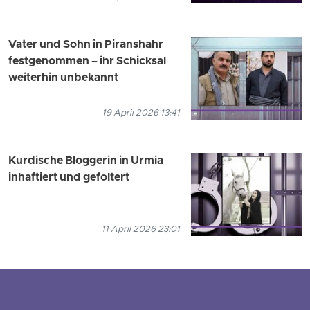
Vater und Sohn in Piranshahr
festgenommen – ihr Schicksal
weiterhin unbekannt
19 April 2026 13:41
Kurdische Bloggerin in Urmia
inhaftiert und gefoltert
11 April 2026 23:01